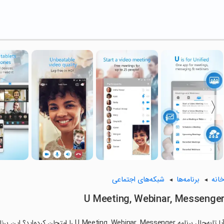
انه
برنامه‌ها
شبکه‌های اجتماعی
U Meeting, Webinar, Messenge
آیا تابه‌حال برنامه g, Webinar, Messenger