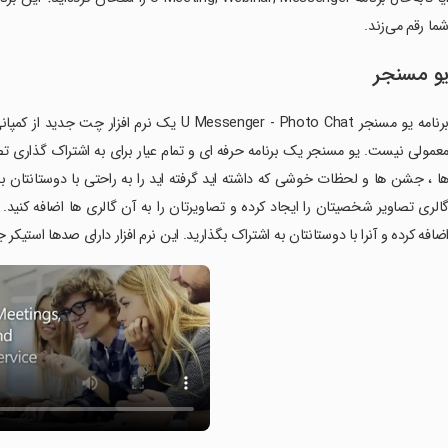
ما رقم می‌زند.
و مسنجر
عمولی نیست. یو مسنجر یک برنامه حرفه ای و تمام عیار برای به اشتراک گذاری ت
ا ، جشن ها و لحظات خوشی که داشته اید گرفته اید را به راحتی با دوستانتان به
الری تصاویر شخصیتان را ایجاد کرده و تصاویرتان را به آن گالری ها اضافه کنید.
ضافه کرده و آنرا با دوستانتان به اشتراک بگذارید. این نرم افزار دارای صدها استیک