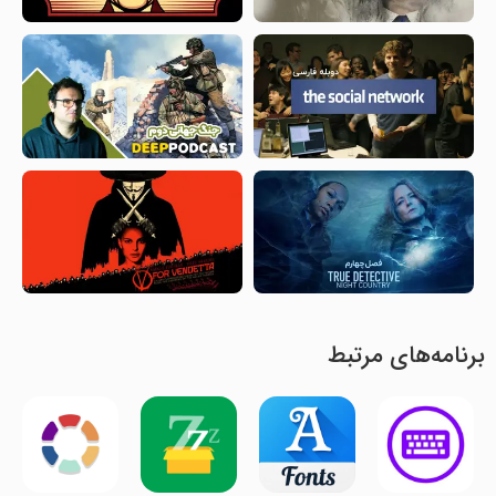
برنامه‌های مرتبط