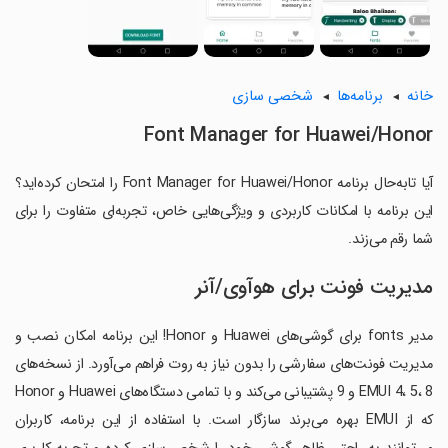
خانه
برنامه‌ها
شخصی سازی
Font Manager for Huawei/Honor
آیا تابه‌حال برنامه Font Manager for Huawei/Honor را امتحان کرده‌اید؟
این برنامه با امکانات کاربردی و ویژگی‌هایی خاص، تجربه‌ای متفاوت را برای
شما رقم می‌زند.
مدیریت فونت برای هوآوی/آنر
مدیر fonts برای گوشی‌های Huawei و Honor! این برنامه امکان نصب و
مدیریت فونت‌های سفارشی را بدون نیاز به روت فراهم می‌آورد. از نسخه‌های
EMUI 4، 5، 8 و 9 پشتیبانی می‌کند و با تمامی دستگاه‌های Huawei و Honor
که از EMUI بهره می‌برند سازگار است. با استفاده از این برنامه، کاربران