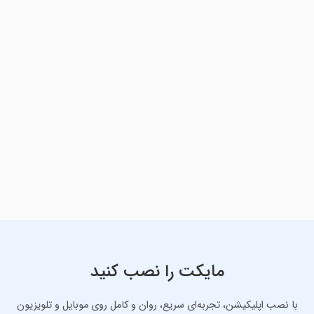
مایکت را نصب کنید
با نصب اپلیکیشن، تجربه‌ای سریع، روان و کامل روی موبایل و تلویزیون