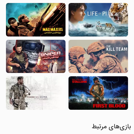
بازی‌های مرتبط