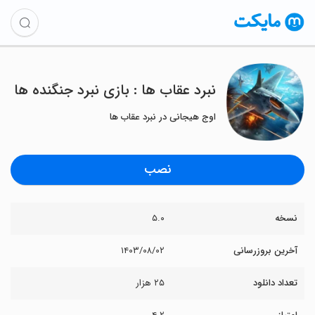
نبرد عقاب ها : بازی نبرد جنگنده ها
اوج هیجانی در نبرد عقاب ها
نصب
نسخه
۵.۰
آخرین بروزرسانی
۱۴۰۳/۰۸/۰۲
تعداد دانلود
۲۵ هزار