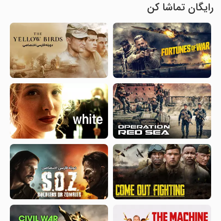
رایگان تماشا کن