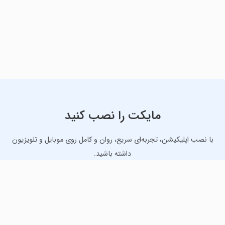
مایکت را نصب کنید
با نصب اپلیکیشن، تجربه‌ای سریع، روان و کامل روی موبایل و تلویزیون
داشته باشید.
دانلود نسخه موبایل
دانلود نسخه تلویزیون TV