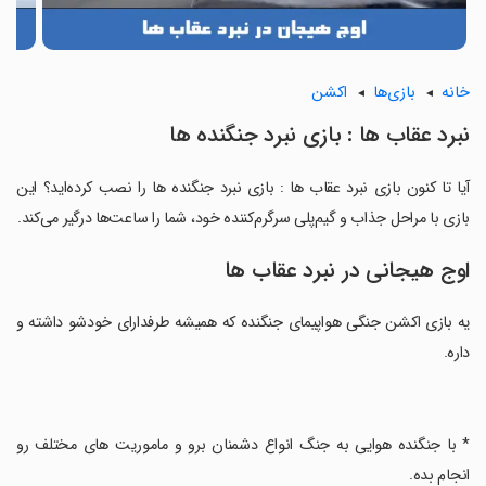
خانه
بازی‌ها
اکشن
نبرد عقاب ها : بازی نبرد جنگنده ها
آیا تا کنون بازی نبرد عقاب ها : بازی نبرد جنگنده ها را نصب کرده‌اید؟ این
بازی با مراحل جذاب و گیم‌پلی سرگرم‌کننده خود، شما را ساعت‌ها درگیر می‌کند.
اوج هیجانی در نبرد عقاب ها
یه بازی اکشن جنگی هواپیمای جنگنده که همیشه طرفدارای خودشو داشته و
داره.
‏* با جنگنده هوایی به جنگ انواع دشمنان برو و ماموریت های مختلف رو
انجام بده.