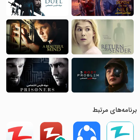
برنامه‌های مرتبط