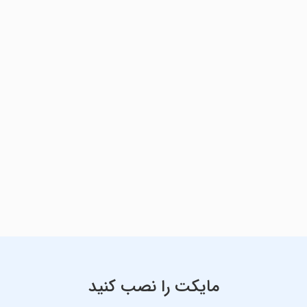
مایکت را نصب کنید