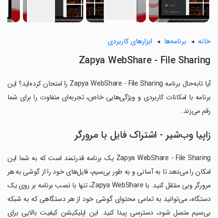
خانه
برنامه‌ها
ابزارهای کاربردی
Zapya WebShare - File Sharing
آیا تابه‌حال برنامه Zapya WebShare - File Sharing را امتحان کرده‌اید؟ این
برنامه با امکانات کاربردی و ویژگی‌هایی خاص، تجربه‌ای متفاوت را برای شما
رقم می‌زند.
زاپیا وب‌شیر - اشتراک فایل با مرورگر
Zapya WebShare - File Sharing یک برنامه قدرتمند است که به شما این
امکان را می‌دهد تا به آسانی و به طور بی‌سیم، فایل‌های خود را از گوشی به هر
مرورگر وبی منتقل کنید. با Zapya WebShare، تنها با نصب برنامه بر روی یک
دستگاه، می‌توانید به تمامی محتوای گوشی خود از هر دستگاهی که به شبکه
بی‌سیم متصل شود، دسترسی پیدا کنید. این اپلیکیشن کیفیت بالایی برای