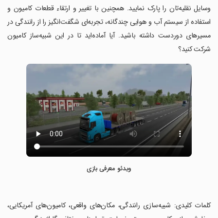
وسایل نقلیه‌تان را پارک نمایید. همچنین با تغییر و ارتقاء قطعات کامیون و
استفاده از سیستم آب و هوایی چندگانه، تجربه‌ای شگفت‌انگیز را از رانندگی در
مسیرهای دوردست داشته باشید. آیا آماده‌اید تا در این شبیه‌ساز کامیون
شرکت کنید؟
ویدئو معرفی بازی
‏کلمات کلیدی: شبیه‌سازی رانندگی، مکان‌های واقعی، کامیون‌های آمریکایی،