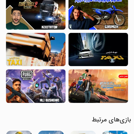
بازی‌های مرتبط