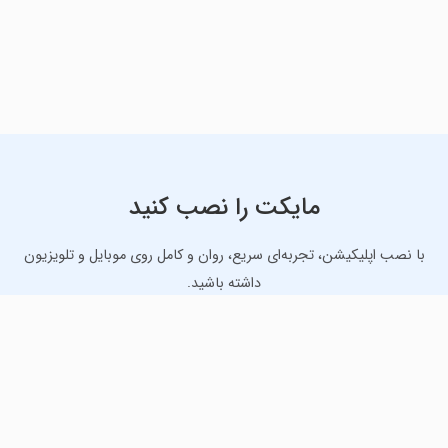
مایکت را نصب کنید
با نصب اپلیکیشن، تجربه‌ای سریع، روان و کامل روی موبایل و تلویزیون
داشته باشید.
دانلود نسخه موبایل
دانلود نسخه تلویزیون TV