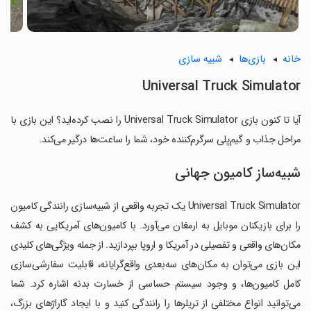
خانه
بازی‌ها
شبیه سازی
Universal Truck Simulator
آیا تا کنون بازی Universal Truck Simulator را نصب کرده‌اید؟ این بازی با
مراحل جذاب و گیم‌پلی سرگرم‌کننده خود، شما را ساعت‌ها درگیر می‌کند.
شبیه‌ساز کامیون جهانی
Universal Truck Simulator یک تجربه واقعی از شبیه‌سازی رانندگی کامیون
را برای بازیکنان موبایل به ارمغان می‌آورد. با کامیون‌های آمریکایی به کشف
مکان‌های واقعی و تفصیلی در آمریکا و اروپا بپردازید. از جمله ویژگی‌های کلیدی
این بازی می‌توان به مکان‌های سه‌بعدی واقع‌گرایانه، قابلیت سفارشی‌سازی
کامل کامیون‌ها، و وجود سیستم حساسی از خسارت بدنه اشاره کرد. شما
می‌توانید انواع مختلفی از تریلرها را رانندگی کنید و با ایجاد گاراژهای بزرگ،