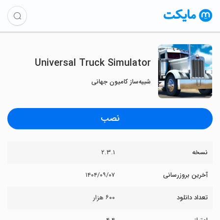
Universal Truck Simulator
شبیه‌ساز کامیون جهانی
نصب
نسخه
۲.۳.۱
آخرین بروزرسانی
۱۴۰۴/۰۹/۰۷
تعداد دانلود
۶۰۰ هزار