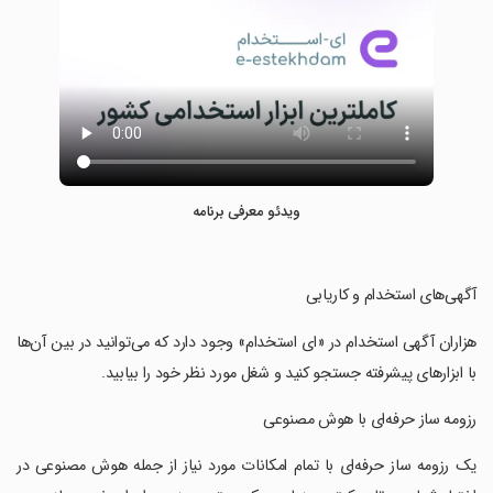
ویدئو معرفی برنامه
‏‏‏‏آگهی‌های استخدام و کاریابی
‏‏‏‏‏‏هزاران آگهی‌ استخدام در «ای استخدام» وجود دارد که می‌توانید در بین آن‌ها
با ابزارهای پیشرفته جستجو کنید و شغل مورد نظر خود را بیابید.
‏‏‏‏‏‏رزومه ساز حرفه‌ای با هوش مصنوعی
‏‏‏‏‏‏یک رزومه ساز حرفه‌ای با تمام امکانات مورد نیاز از جمله هوش مصنوعی در