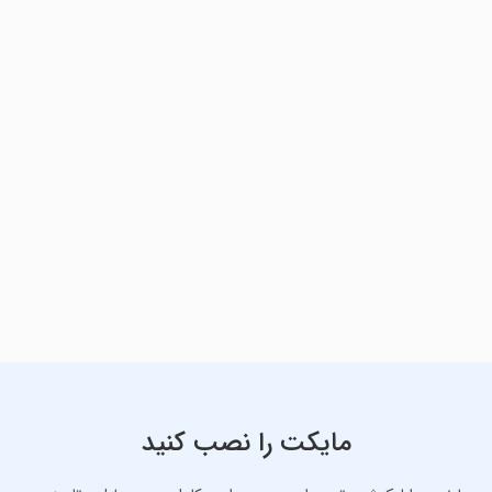
مایکت را نصب کنید