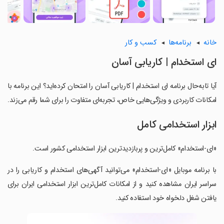
خانه
برنامه‌ها
کسب و کار
‏‏‏‏‏‏ای استخدام | کاریابی آسان
آیا تابه‌حال برنامه ‏‏‏‏‏‏ای استخدام | کاریابی آسان را امتحان کرده‌اید؟ این برنامه با
امکانات کاربردی و ویژگی‌هایی خاص، تجربه‌ای متفاوت را برای شما رقم می‌زند.
ابزار استخدامی کامل
‏‏‏‏‏‏«ای-استخدام» کامل‌ترین و پربازدیدترین ابزار استخدامی کشور است.
‏‏‏‏‏‏با برنامه موبایل «ای-استخدام» می‌توانید آگهی‌های استخدام و کاریابی را در
سراسر ایران مشاهده کنید و از امکانات کامل‌ترین ابزار استخدامی ایران برای
یافتن شغل دلخواه خود استفاده کنید.