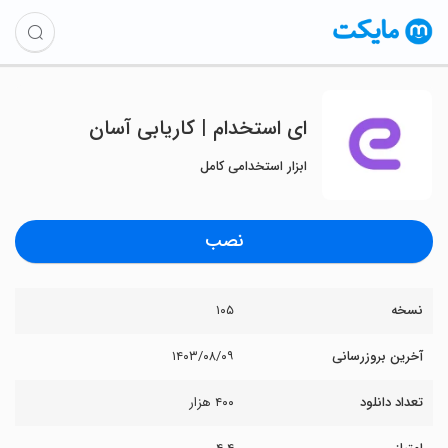
‏‏‏‏‏‏ای استخدام | کاریابی آسان
ابزار استخدامی کامل
نصب
نسخه
۱۰۵
آخرین بروزرسانی
۱۴۰۳/۰۸/۰۹
تعداد دانلود
۴۰۰ هزار