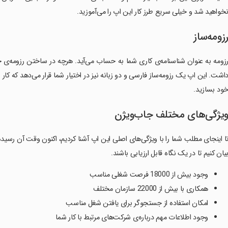
خواهید شد و خیلی سریع طرز کار این اپ را می‌آموزید.
زومه‌ساز
زومه به عنوان شناسنامه‌ی کاری شما به حساب می‌آید. هرچه در ساختن رزومه‌
اشت. این اپ یک رزومه‌ساز فارسی و دو زبانه نیز در اختیار شما قرار می‌دهد که کار
ود بسازید.
یژگی‌های مختلف جاب‌ویژن
ا اینجای مطلب شما را با ویژگی‌های اصلی این اپ آشنا کردیم، اکنون وقت آن رسی
یان کنیم تا در یک نگاه قابل ارزیابی باشند.
وجود بیش از 18000 فرصت شغلی مناسب
همکاری با بیش از 22000 سازمان مختلف
امکان استفاده از جستجوگر برای یافتن شغل مناسب
وجود اطلاعات مهم درباره‌ی شرکت‌های مرتبط با کار شما