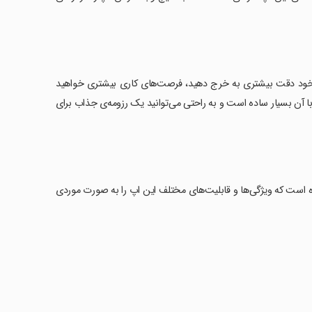
ی خود دقت بیشتری به خرج دهید، فرصت‌های کاری بیشتری خواهید
 با آن بسیار ساده است و به راحتی می‌توانید یک رزومه‌ی جذاب برای
ده است که ویژگی‌ها و قابلیت‌های مختلف این اپ را به صورت موردی