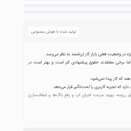
تولید شده با هوش مصنوعی
 در وضعیت فعلی بازار کار ارزشمند به نظر می‌رسد.
، اما برخی معتقدند حقوق پیشنهادی کم است و بهتر است در
ند که کار پیدا نمی‌شود.
رد که تجربه کاربری را تحت‌تأثیر قرار می‌دهد.
ق رزومه، بهبود سرعت اجرای اپ و رفع باگ‌ها و شفاف‌سازی
د گزینه خوبی برای جویندگان کار باشد.