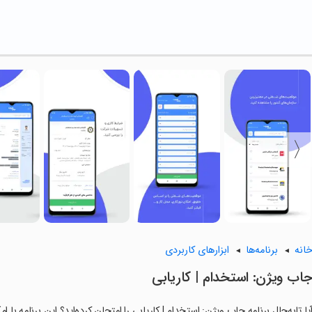
انه
برنامه‌ها
ابزارهای کاربردی
اب ویژن: استخدام | کاریابی
یا تابه‌حال برنامه جاب ویژن: استخدام | کاریابی را امتحان کرده‌اید؟ این برنامه با