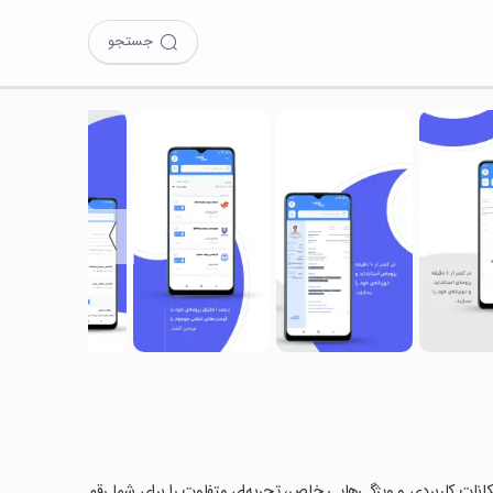
جستجو
〉
 امکانات کاربردی و ویژگی‌هایی خاص، تجربه‌ای متفاوت را برای شما رقم