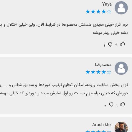
Yaya
☆★★★★
بشه خیلی بهتر میشه
۱
۹
محمدرضا
☆★★★★
دوره‌ای که خیلی برام مهم نیست رو اول نمایش میده و دوره‌ای که خیلی مهمه رو آخر نمایش میده
۰
۱
Arash.khz