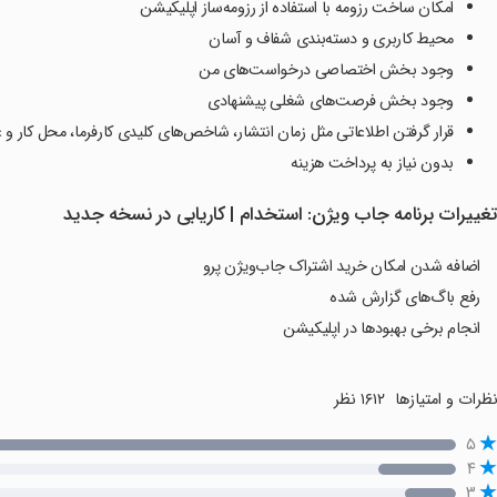
امکان ساخت رزومه با استفاده از رزومه‌ساز اپلیکیشن
محیط کاربری و دسته‌بندی شفاف و آسان
وجود بخش اختصاصی درخواست‌های من
وجود بخش فرصت‌های شغلی پیشنهادی
قرار گرفتن اطلاعاتی مثل زمان انتشار، شاخص‌های کلیدی کارفرما، محل کار و
بدون نیاز به پرداخت هزینه
غییرات برنامه جاب ویژن: استخدام | کاریابی در نسخه جدید
اضافه شدن امکان خرید اشتراک جاب‌ویژن پرو
رفع باگ‌های گزارش شده
انجام برخی بهبودها در اپلیکیشن
ظرات و امتیازها
۱۶۱۲ نظر
۵
۴
۳