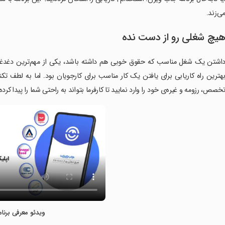
ی‌زند.
یچ شغلی رو از دست نده
اشتن یک شغل مناسب که حقوق خوبی هم داشته باشد، یکی از مهم‌ترین دغدغه‌های
خصص، رزومه و غیره‌ی خود را وارد نمایید تا کارفرما بتواند به راحتی شما را پیدا کرده
ویدئو معرفی برنام