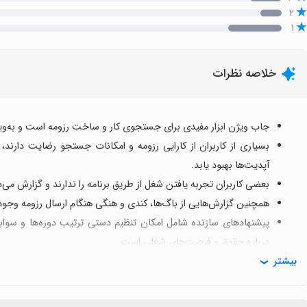
۲
۱
خلاصه نظرات
جاب ویژن ابزار مفیدی برای جستجوی کار و ساخت رزومه است و به‌ویژه
بسیاری از کاربران از کارایی رزومه و امکانات جستجو رضایت دارند
آپدیت‌ها بهبود یابد.
بعضی کاربران تجربه یافتن شغل از طریق برنامه را ندارند و گزارش می‌ده
همچنین گزارش‌هایی از باگ‌ها، کندی و هنگی هنگام ارسال رزومه وجود دا
پیشنهادهای سازنده شامل امکان تنظیم دستی ترتیب دوره‌ها و سواب
درباره حقوق و فرصت‌های شغلی است.
بیشتر
به طور کلی دیدگاه کاربران نسبتاً مثبت است و با رفع مشکلات می‌توان