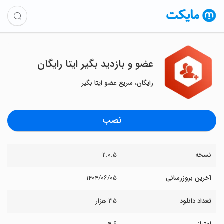
‏‏عضو و بازدید بگیر ایتا رایگان
رایگان، سریع عضو ایتا بگیر
نصب
نسخه
۲.۰.۵
آخرین بروزرسانی
۱۴۰۴/۰۶/۰۵
تعداد دانلود
۳۵ هزار