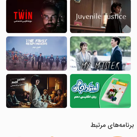
برنامه‌های مرتبط