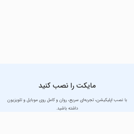
مایکت را نصب کنید
با نصب اپلیکیشن، تجربه‌ای سریع، روان و کامل روی موبایل و تلویزیون
داشته باشید.
دانلود نسخه موبایل