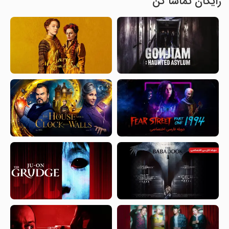
رایگان تماشا کن