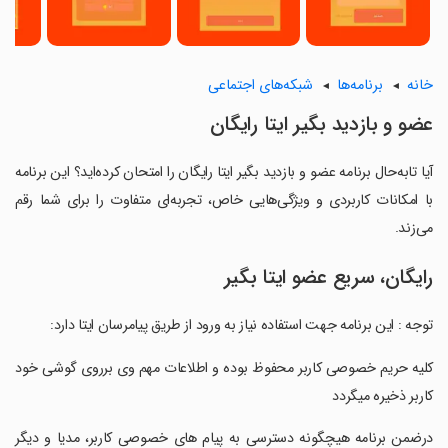
خانه
برنامه‌ها
شبکه‌های اجتماعی
‏‏عضو و بازدید بگیر ایتا رایگان
آیا تابه‌حال برنامه ‏‏عضو و بازدید بگیر ایتا رایگان را امتحان کرده‌اید؟ این برنامه
با امکانات کاربردی و ویژگی‌هایی خاص، تجربه‌ای متفاوت را برای شما رقم
می‌زند.
رایگان، سریع عضو ایتا بگیر
‏‏‏‏‏‏توجه : این برنامه جهت استفاده نیاز به ورود از طریق پیامرسان ایتا دارد:
‏‏‏‏‏کلیه حریم خصوصی کاربر محفوظ بوده و اطلاعات مهم وی برروی گوشی خود
کاربر ذخیره میگردد
‏‏‏‏‏درضمن برنامه هیچگونه دسترسی به پیام های خصوصی کاربر، مدیا و دیگر