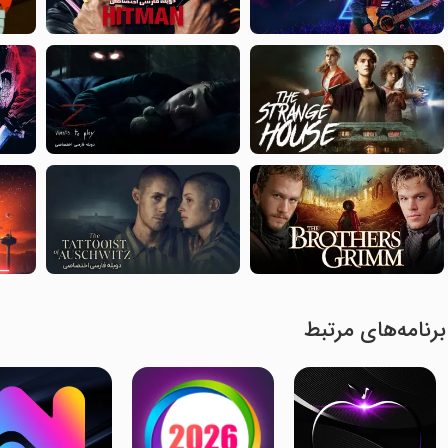
برنامه‌های مرتبط