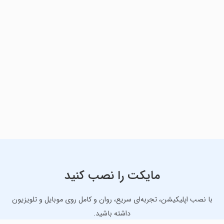
مایکت را نصب کنید
با نصب اپلیکیشن، تجربه‌ای سریع، روان و کامل روی موبایل و تلویزیون
داشته باشید.