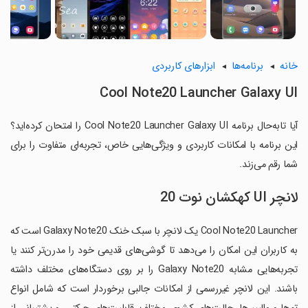
خانه
برنامه‌ها
ابزارهای کاربردی
Cool Note20 Launcher Galaxy UI
آیا تابه‌حال برنامه Cool Note20 Launcher Galaxy UI را امتحان کرده‌اید؟
این برنامه با امکانات کاربردی و ویژگی‌هایی خاص، تجربه‌ای متفاوت را برای
شما رقم می‌زند.
لانچر UI کهکشان نوت 20
Cool Note20 Launcher یک لانچر با سبک خنک Galaxy Note20 است که
به کاربران این امکان را می‌دهد تا گوشی‌های قدیمی خود را مدرن‌تر کنند یا
تجربه‌هایی مشابه Galaxy Note20 را بر روی دستگاه‌های مختلف داشته
باشند. این لانچر غیررسمی از امکانات جالبی برخوردار است که شامل انواع