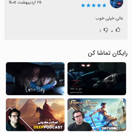
٢٥ اردیبهشت ١٤٠٥
★★★★★
عالی خیلی خوب
۱
۰
رایگان تماشا کن