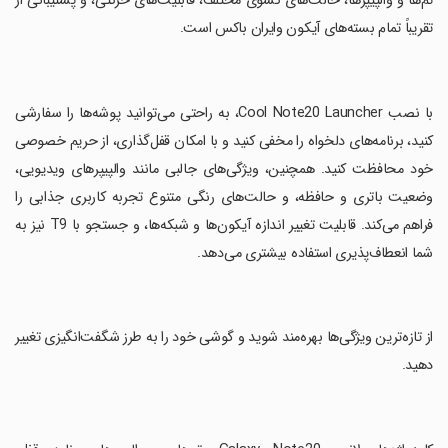
تم‌ها و والپیپرها، حالت‌های کشوی مختلف، قابلیت‌های حرکتی، و پشتیبانی از
تقریباً تمام بسته‌های آیکون وایران باکس است.
‏با نصب Cool Note20 Launcher، به راحتی می‌توانید پوشه‌ها را سفارشی
کنید، برنامه‌های دلخواه را مخفی کنید و با امکان قفل‌گذاری، از حریم خصوصی
خود محافظت کنید. همچنین، ویژگی‌های جالبی مانند والپیپرهای ویدیویی،
وضعیت باتری و حافظه، و حالت‌های رنگی متنوع تجربه کاربری جذابی را
فراهم می‌کند. قابلیت تغییر اندازه آیکون‌ها و شبکه‌ها، و جستجو با T9 نیز به
شما انعطاف‌پذیری استفاده بیشتری می‌دهد.
‏از تازه‌ترین ویژگی‌ها بهره‌مند شوید و گوشی خود را به طرز شگفت‌انگیزی تغییر
دهید.