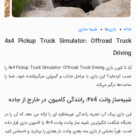
خانه
بازی‌ها
شبیه سازی
4x4 Pickup Truck Simulator: Offroad Truck
Driving
آیا تا کنون بازی 4x4 Pickup Truck Simulator: Offroad Truck Driving را
نصب کرده‌اید؟ این بازی با مراحل جذاب و گیم‌پلی سرگرم‌کننده خود، شما را
ساعت‌ها درگیر می‌کند.
شبیه‌ساز وانت ۴x4: رانندگی کامیون در خارج از جاده
این بازی پیک آپ تجربه رانندگی غیرمنتظره ای را ارائه می دهد که آن را در
جایگاه شگفت انگیزترین شبیه ساز وانت وانت 4×4 یا کامیون باری قرار داده
است. فوراً بخشی از بازی سه بعدی وانت بار هندی را بردارید و احساس کنید