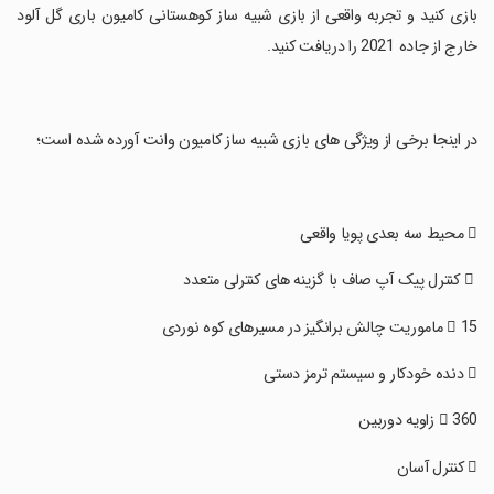
بازی کنید و تجربه واقعی از بازی شبیه ساز کوهستانی کامیون باری گل آلود
خارج از جاده 2021 را دریافت کنید.
‏در اینجا برخی از ویژگی های بازی شبیه ساز کامیون وانت آورده شده است؛
‏  کنترل پیک آپ صاف با گزینه های کنترلی متعدد