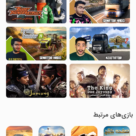
بازی‌های مرتبط