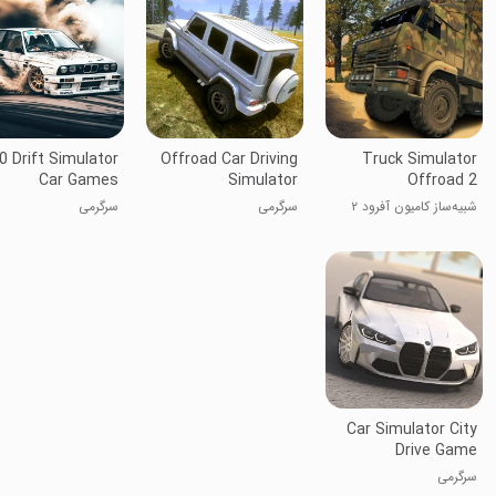
0 Drift Simulator
Offroad Car Driving
Truck Simulator
Car Games
Simulator
Offroad 2
شبیه‌ساز کامیون آفرود ۲
سرگرمی
سرگرمی
Car Simulator City
Drive Game
سرگرمی