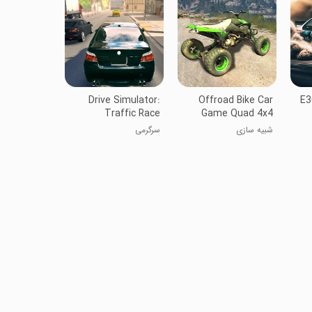
Drive Simulator:
Offroad Bike Car
E3
Traffic Race
Game Quad 4x4
شبیه سازی
سرگرمی