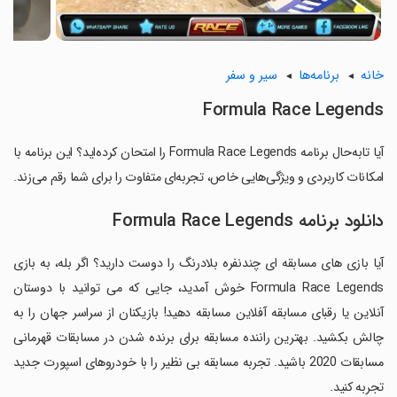
خانه
برنامه‌ها
سیر و سفر
Formula Race Legends
آیا تابه‌حال برنامه Formula Race Legends را امتحان کرده‌اید؟ این برنامه با
امکانات کاربردی و ویژگی‌هایی خاص، تجربه‌ای متفاوت را برای شما رقم می‌زند.
دانلود برنامه Formula Race Legends
آیا بازی های مسابقه ای چندنفره بلادرنگ را دوست دارید؟ اگر بله، به بازی
Formula Race Legends خوش آمدید، جایی که می توانید با دوستان
آنلاین یا رقبای مسابقه آفلاین مسابقه دهید! بازیکنان از سراسر جهان را به
چالش بکشید. بهترین راننده مسابقه برای برنده شدن در مسابقات قهرمانی
مسابقات 2020 باشید. تجربه مسابقه بی نظیر را با خودروهای اسپورت جدید
تجربه کنید.