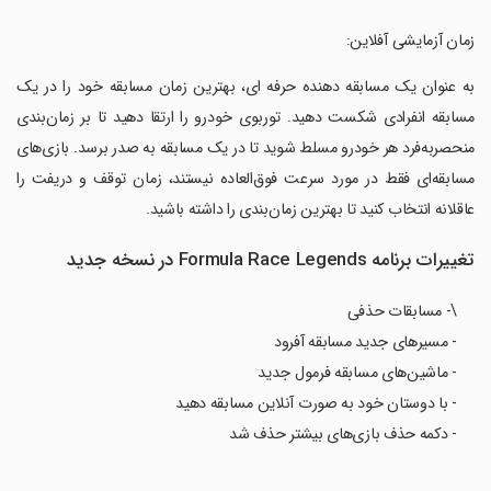
‏زمان آزمایشی آفلاین:
‏به عنوان یک مسابقه دهنده حرفه ای، بهترین زمان مسابقه خود را در یک
مسابقه انفرادی شکست دهید. توربوی خودرو را ارتقا دهید تا بر زمان‌بندی
منحصربه‌فرد هر خودرو مسلط شوید تا در یک مسابقه به صدر برسد. بازی‌های
مسابقه‌ای فقط در مورد سرعت فوق‌العاده نیستند، زمان توقف و دریفت را
عاقلانه انتخاب کنید تا بهترین زمان‌بندی را داشته باشید.
تغییرات برنامه Formula Race Legends در نسخه جدید
\- مسابقات حذفی
- مسیرهای جدید مسابقه آفرود
- ماشین‌های مسابقه فرمول جدید
- با دوستان خود به صورت آنلاین مسابقه دهید
- دکمه حذف بازی‌های بیشتر حذف شد