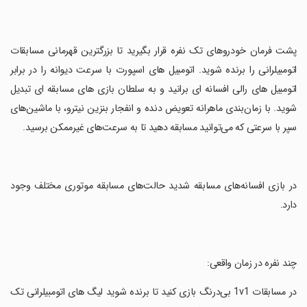
‏پشت فرمان خودروهای تک نفره قرار بگیرید تا بزرگترین قهرمانی مسابقات
اتومبیلرانی را برنده شوید. اتومبیل های اسپورت با سرعت دیوانه را در برابر
اتومبیل های رالی افسانه ای برانید و به سلطان بازی های مسابقه ای تبدیل
شوید. با زمان‌بندی ماهرانه تعویض دنده و انفجار بنزین نیترو، با ماشین‌های
سپر با سرعتی که می‌توانید مسابقه دهید تا به سرعت‌های غیرممکن برسید.
‏در بازی افسانه‌های مسابقه شدید حالت‌های مسابقه موتوری مختلف وجود
دارد.
‏چند نفره در زمان واقعی:
‏در مسابقات 1v1 بی‌درنگ بازی کنید تا برنده شوید لیگ های اتومبیلرانی تک