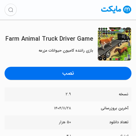
Farm Animal Truck Driver Game
بازی راننده کامیون حیوانات مزرعه
نصب
نسخه
۲.۹
آخرین بروزرسانی
۱۴۰۴/۱۱/۲۸
تعداد دانلود
۵۰ هزار