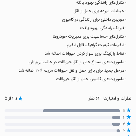
- کنترل‌های رانندگی بهبود یافته
- حیوانات مزرعه برای حمل و نقل
- دوربین داخلی برای رانندگی در کامیون
- فیزیک رانندگی بهبود یافت
- کنترل‌های حساسیت برای مدیریت خودروها
- تنظیمات کیفیت گرافیک قابل تنظیم
- نقاط پارکینگ برای سوار کردن حیوانات اضافه شد
- ماموریت‌های متنوع حمل و نقل حیوانات در حالت بی‌پایان
- مراحل جدید برای بازی حمل و نقل حیوانات مزرعه ۲۰۱۹ اضافه شد
- ماموریت‌های کامیون حمل و نقل حیوانات
نظرات و امتیازها
۶۴ نظر
۴.۱ از ۵
۵
۴
۳
۲