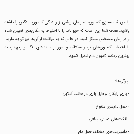
‏با این شبیه‌سازی کامیون، تجربه‌ای واقعی از رانندگی کامیون سنگین را داشته
باشید. هدف شما این است که حیوانات را با احتیاط به مکان‌های تعیین شده
و در زمان مشخص منتقل کنید، در حالی که به مراقبت از آن‌ها نیز توجه دارید.
با انتخاب کامیون‌های تریلر مختلف و عبور از جاده‌های تنگ و پیچ‌دار، به
بهترین راننده کامیون دام تبدیل شوید.
‏ویژگی‌ها:
‏- بازی رایگان و قابل بازی در حالت آفلاین
‏- حمل دام‌های متنوع
‏- افکت‌های صوتی واقعی
‏- مأموریت‌های مختلف حمل دام