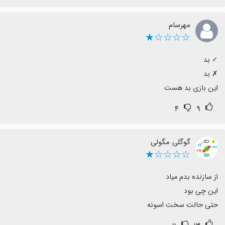
مهرسام
☆☆☆☆★
این بازی بد هست
۴
۹
گوگلی مگولی
☆☆☆☆★
حتی حالت سخت اسونه