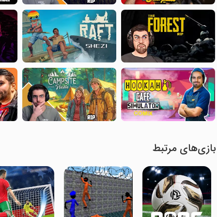
بازی‌های مرتبط