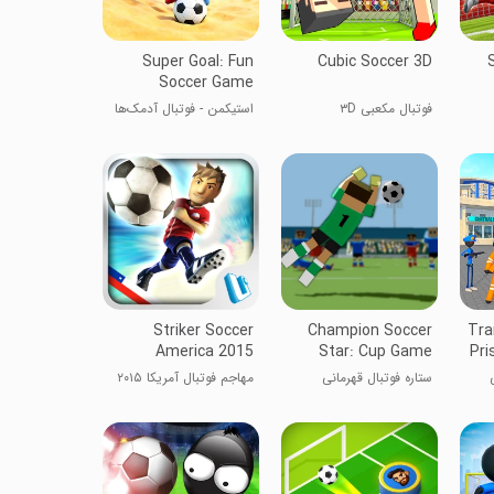
Super Goal: Fun
Cubic Soccer 3D
Soccer Game
فوتبال مکعبی ۳D
استیکمن - فوتبال آدمک‌ها
Striker Soccer
Champion Soccer
Tra
America 2015
Star: Cup Game
Pri
ستاره فوتبال قهرمانی
مهاجم فوتبال آمریکا ۲۰۱۵