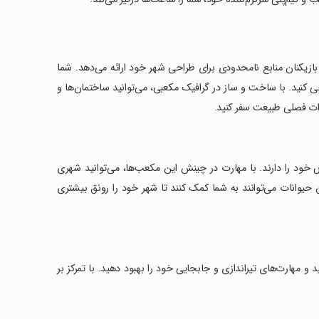
ازیکنان منابع نامحدودی برای طراحی شهر خود ارائه می‌دهد. شما
احی کنید. با ساخت و ساز در گرافیک مکعبی، می‌توانید ساختمان‌ها و
رات فصلی طبیعت سفر کنید.
 خود را دارند. با مهارت در چینش این مکعب‌ها، می‌توانید شهری
2D به شما نشاط می‌بخشد و این حیوانات می‌توانند به شما کمک کنند تا شهر خود را رونق بیشتری
نید و مهارت‌های تیراندازی و جابجایی خود را بهبود دهید. با تمرکز بر