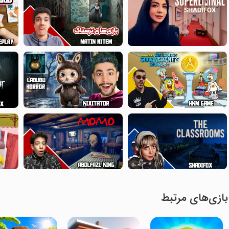
بازی‌های مرتبط