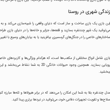
ندگی شهری در روستا
ین بازی یک بازی ساخت و ساز است که دنیای واقعی را شبیه‌سازی می‌کند و به ب
ی‌توانید یک شهر چندنفره بسازید و قلعه‌ها، جزایر و خانه‌ها را در دنیای بازی طر
اختارهای خاصی را در جنگل‌های گرمسیری بیافرینید یا به بیابان‌های وسیع با تغیی
بازی شامل انواع مختلفی از مکعب‌ها است، که هرکدام ویژگی‌ها و کاربردهای خاص
رویایی بسازید. همچنین وجود حیوانات خانگی 
بخشید.
مدل چندنفره بقا به شما این امکان را می‌دهد که در برابر هیولاها و تله‌ها مبارزه ک
لاح‌ها و تقویت تجهیزات دفاعی خود، می‌توانید در نبردها برتری پیدا کنید.