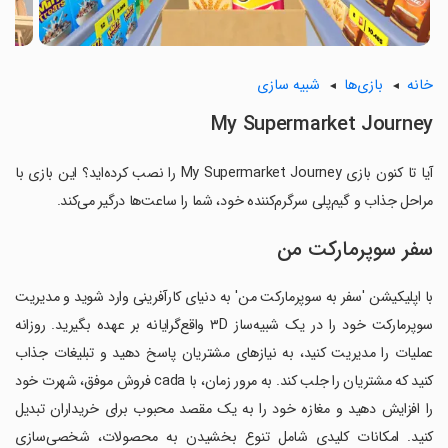
خانه
بازی‌ها
شبیه سازی
My Supermarket Journey
آیا تا کنون بازی My Supermarket Journey را نصب کرده‌اید؟ این بازی با
مراحل جذاب و گیم‌پلی سرگرم‌کننده خود، شما را ساعت‌ها درگیر می‌کند.
سفر سوپرمارکت من
با اپلیکیشن 'سفر به سوپرمارکت من' به دنیای کارآفرینی وارد شوید و مدیریت
سوپرمارکت خود را در یک شبیه‌ساز ۳D واقع‌گرایانه بر عهده بگیرید. روزانه
عملیات را مدیریت کنید، به نیازهای مشتریان پاسخ دهید و تبلیغات جذاب
کنید که مشتریان را جلب کند. به مرور زمان، با cada فروش موفق، شهرت خود
را افزایش دهید و مغازه خود را به یک مقصد محبوب برای خریداران تبدیل
کنید. امکانات کلیدی شامل تنوع بخشیدن به محصولات، شخصی‌سازی