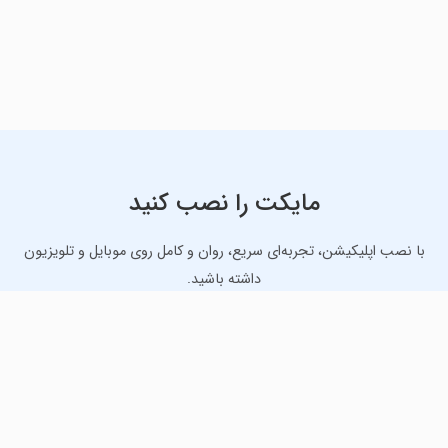
مایکت را نصب کنید
با نصب اپلیکیشن، تجربه‌ای سریع، روان و کامل روی موبایل و تلویزیون
داشته باشید.
دانلود نسخه موبایل
دانلود نسخه تلویزیون TV