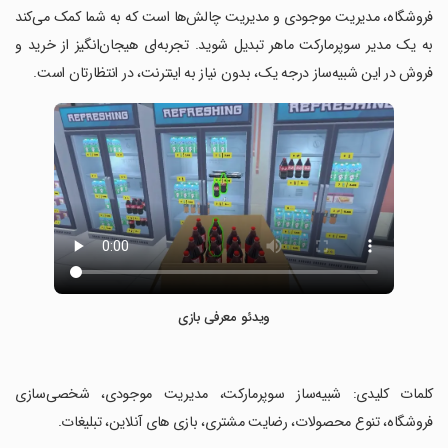
فروشگاه، مدیریت موجودی و مدیریت چالش‌ها است که به شما کمک می‌کند
به یک مدیر سوپرمارکت ماهر تبدیل شوید. تجربه‌ای هیجان‌انگیز از خرید و
فروش در این شبیه‌ساز درجه یک، بدون نیاز به اینترنت، در انتظارتان است.
ویدئو معرفی بازی
‏کلمات کلیدی: شبیه‌ساز سوپرمارکت، مدیریت موجودی، شخصی‌سازی
فروشگاه، تنوع محصولات، رضایت مشتری، بازی های آنلاین، تبلیغات.