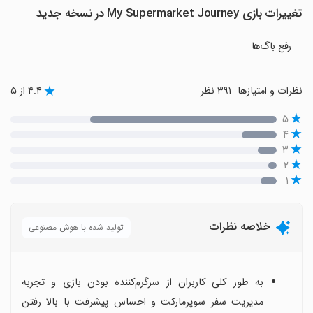
تغییرات بازی My Supermarket Journey در نسخه جدید
رفع باگ‌ها
نظرات و امتیازها
۳۹۱ نظر
۴.۴ از ۵
۵
۴
۳
۲
۱
خلاصه نظرات
تولید شده با هوش مصنوعی
به طور کلی کاربران از سرگرم‌کننده بودن بازی و تجربه
مدیریت سفر سوپرمارکت و احساس پیشرفت با بالا رفتن