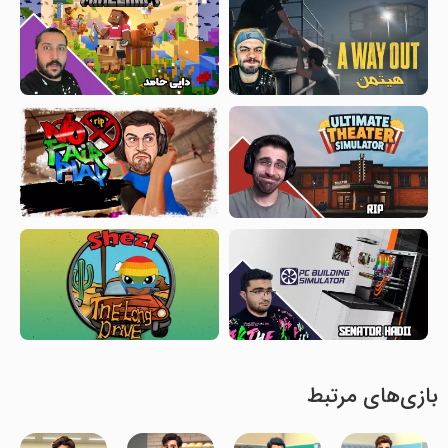
بازی‌های مرتبط