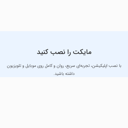
مایکت را نصب کنید
با نصب اپلیکیشن، تجربه‌ای سریع، روان و کامل روی موبایل و تلویزیون
داشته باشید.
دانلود نسخه موبایل
دانلود نسخه تلویزیون TV