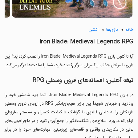
خانه
بازی‌ها
اکشن
Iron Blade: Medieval Legends RPG
آیا تا کنون بازی Iron Blade: Medieval Legends RPG را نصب کرده‌اید؟ این
بازی با مراحل جذاب و گیم‌پلی سرگرم‌کننده خود، شما را ساعت‌ها درگیر می‌کند.
تیغه آهنین: افسانه‌های قرون وسطی RPG
در بازی Iron Blade: Medieval Legends RPG، شما باید شمشیر خود را
بردارید و قهرمان شوید! این بازی هیجان‌انگیز RPG در اروپای قرون وسطی
بازیکنان را به دنیای فانتزی با گرافیک با کیفیت کنسول و سیستم مبارزه‌ای
نوآورانه می‌برد. سلاح‌های شگفت‌انگیز را جمع‌آوری کنید و در ماجراجویی‌های
عالی در مکان‌های واقعی و قلعه‌های زیرزمینی، مهارت‌های خود را در برابر