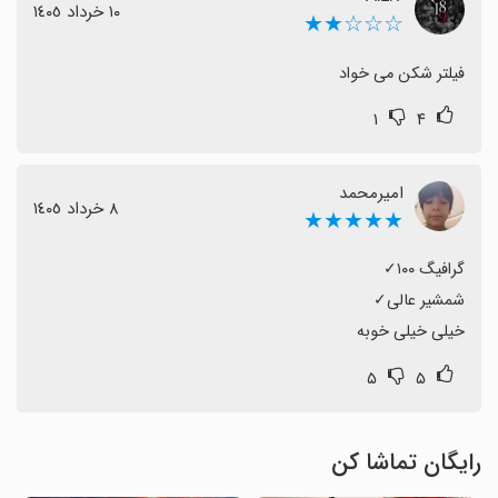
١٠ خرداد ١٤٠٥
☆☆☆★★
فیلتر شکن می خواد
۱
۴
امیرمحمد
٨ خرداد ١٤٠٥
★★★★★
خیلی خیلی خوبه
۵
۵
رایگان تماشا کن