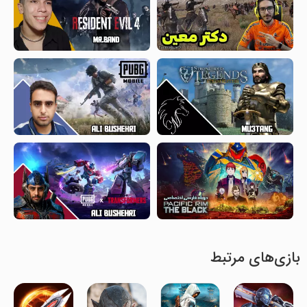
بازی‌های مرتبط