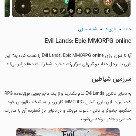
خانه
بازی‌ها
شبیه سازی
Evil Lands: Epic MMORPG online
آیا تا کنون بازی Evil Lands: Epic MMORPG online را نصب کرده‌اید؟ این
بازی با مراحل جذاب و گیم‌پلی سرگرم‌کننده خود، شما را ساعت‌ها درگیر می‌کند.
سرزمین شیاطین
به دنیای فانتزی Evil Lands قدم بگذارید و از یک ماجراجویی فوق‌العاده RPG
لذت ببرید. این بازی آنلاین MMORPG، کاربران را به انتخاب قهرمان خود -
جنگجو، جادوگر یا قاتل - دعوت می‌کند و در دنیای باز گسترده آن با مبارزات
حماسی و جادو مواجه می‌شوند.