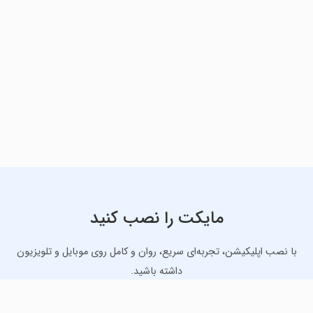
مایکت را نصب کنید
با نصب اپلیکیشن، تجربه‌ای سریع، روان و کامل روی موبایل و تلویزیون
داشته باشید.