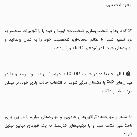
متعهد لذت ببرید.
‏🏹 کلاس‌ها و شخصی‌سازی شخصیت: قهرمان خود را با تجهیزات منحصر به
فرد تنظیم کنید. با غنائم افسانه‌ای، شخصیت خود را به کمال برسانید و
مهارت‌های خود را در نبردهای RPG پرورش دهید.
‏🏟️ آرِنای چندنفره: در حالت CO-OP با دوستانتان به نبرد بروید و یا در
میدان‌های PvP با دشمنان درگیر شوید. با انتخاب حالت بازی خود، بر میدان
نبرد تسلط پیدا کنید.
‏✨ سحر و مهارت‌ها: توانایی‌های جادویی و مهارت‌های مبارزه را در این بازی
کاملاً غنی کشف کنید و با ترکیب‌های قدرتمند به یک قهرمان نهایی تبدیل
شوید.