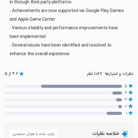
in through third-party platforms
- Achievements are now supported via Google Play Games
and Apple Game Center
- Various stability and performance improvements have
been implemented
- Several issues have been identified and resolved to
enhance the overall experience
نظرات و امتیازها
۱۰۶۷ نظر
۴.۲ از ۵
۵
۴
۳
۲
۱
خلاصه نظرات
تولید شده با هوش مصنوعی