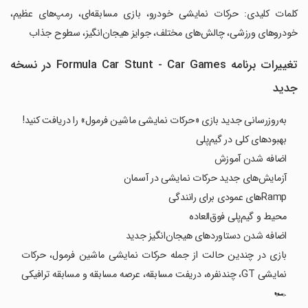
‏کلمات کلیدی: حرکات نمایشی خودرو، بازی مسابقه‌ای، رمپ‌های عظیم،
خودروهای ورزشی، چالش‌های مختلف، جوایز هیجان‌انگیز، سطوح جذاب
تغییرات برنامه Formula Car Stunt - Car Games در نسخه
جدید
به‌روزرسانی جدید بازی «حرکات نمایشی ماشین فرمول» را دریافت کنید!
بهبودهای کلی در گیم‌پلی
اضافه شدن آموزش
آزمایش‌های جدید حرکات نمایشی در آسمان
Rampهای عمودی برای رانندگی
محیط و گیم‌پلی فوق‌العاده
اضافه شدن دستاوردهای هیجان‌انگیز جدید
بازی در چندین حالت از جمله حرکات نمایشی ماشین فرمول، حرکات
نمایشی GT، چندنفره، دریفت مسابقه، عرصه مسابقه و مسابقه ترافیکی
🏎️