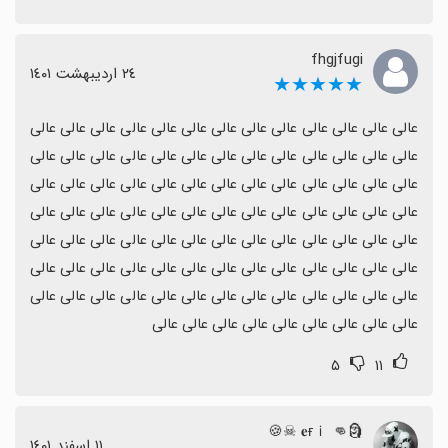
fhgjfugi
٢٤ اردیبهشت ١٤٠١
★★★★★
عالی عالی عالی عالی عالی عالی عالی عالی عالی عالی عالی عالی عالی 
عالی عالی عالی عالی عالی عالی عالی عالی عالی عالی عالی عالی عالی 
عالی عالی عالی عالی عالی عالی عالی عالی عالی عالی عالی عالی عالی 
عالی عالی عالی عالی عالی عالی عالی عالی عالی عالی عالی عالی عالی 
عالی عالی عالی عالی عالی عالی عالی عالی عالی عالی عالی عالی عالی 
عالی عالی عالی عالی عالی عالی عالی عالی عالی عالی عالی عالی عالی 
عالی عالی عالی عالی عالی عالی عالی عالی عالی عالی عالی عالی عالی 
عالی عالی عالی عالی عالی عالی عالی عالی عالی
۵
۱۱
🗿👊 𝐞ғｉ ☠🍪
١١ اسفند ١٤٠١