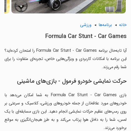
خانه
برنامه‌ها
ورزشی
Formula Car Stunt - Car Games
آیا تابه‌حال برنامه Formula Car Stunt - Car Games را امتحان کرده‌اید؟
این برنامه با امکانات کاربردی و ویژگی‌هایی خاص، تجربه‌ای متفاوت را برای
شما رقم می‌زند.
حرکت نمایشی خودرو فرمول - بازی‌های ماشینی
بازی Formula Car Stunt - Car Games به شما امکان می‌دهد با
خودروهای مورد علاقه‌تان از جمله خودروهای ورزشی، کلاسیک و سرعتی بر
روی رمپ‌های عظیم حرکات نمایشی انجام دهید. این بازی مسابقه‌ای با یک
لمس، شما را به داخل هوا پرتاب می‌کند و به طرز هیجان‌انگیزی به موانع
برخورد می‌زند.