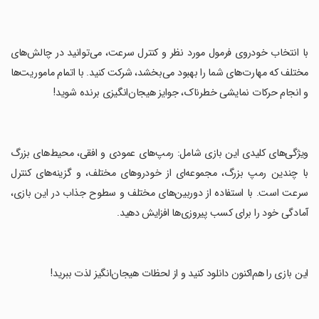
‏با انتخاب خودروی فرمول مورد نظر و کنترل سرعت، می‌توانید در چالش‌های
مختلف که مهارت‌های شما را بهبود می‌بخشد، شرکت کنید. با اتمام ماموریت‌ها
و انجام حرکات نمایشی خطرناک، جوایز هیجان‌انگیزی برنده شوید!
‏ویژگی‌های کلیدی این بازی شامل: رمپ‌های عمودی و افقی، محیط‌های بزرگ
با چندین رمپ بزرگ، مجموعه‌ای از خودروهای مختلف، و گزینه‌های کنترل
سرعت است. با استفاده از دوربین‌های مختلف و سطوح جذاب در این بازی،
آمادگی خود را برای کسب پیروزی‌ها افزایش دهید.
‏این بازی را هم‌اکنون دانلود کنید و از لحظات هیجان‌انگیز لذت ببرید!