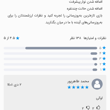
اضافه شدن نوار پیشرفت
اضافه شدن حالت چندنفره
بازی تازه‌ترین به‌روزرسانی را تجربه کنید و نظرات ارزشمندتان را برای
به‌روزرسانی‌های آینده با ما در میان بگذارید.
نظرات و امتیازها
۱۳۸ نظر
۴.۵ از ۵
۵
۴
۳
۲
۱
محمد طاهرپور
٢ دی ١٤٠١
★★★★★
اوکی
۲
۲