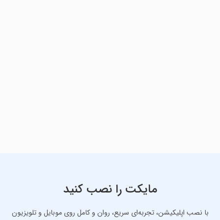
مایکت را نصب کنید
با نصب اپلیکیشن، تجربه‌ای سریع، روان و کامل روی موبایل و تلویزیون