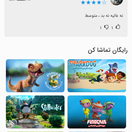
☆★★★★
نه عالیه نه بد ، متوسط
۱
۱
رایگان تماشا کن