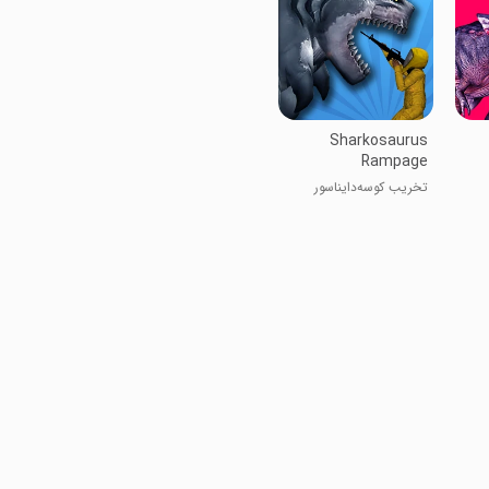
Sharkosaurus
Rampage
تخریب کوسه‌دایناسور