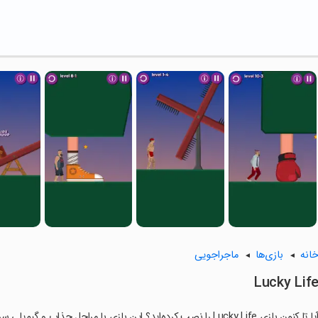
انه
بازی‌ها
ماجراجویی
Lucky Lif
ا تا کنون بازی Lucky Life را نصب کرده‌اید؟ این بازی با مراحل جذاب و گیم‌پلی سرگرم‌کننده خود، شما را ساعت‌ها درگیر می‌کند.