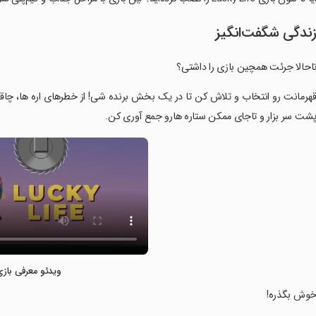
ندگی شگفت‌انگیز
احالا جرئت همچین بازی را داشتی؟
قهرمانت رو انتخاب و تلاش کن تا در یک بخش برنده شی! از خطرهای اره ها، چاقوه
شت سر بزار و تاجای ممکن ستاره هارو جمع آوری کن.
ویدئو معرفی بازی
خوش بگذره!