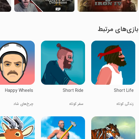
بازی‌های مرتبط
Happy Wheels
Short Ride
Short Life
زندگی کوتاه
سفر کوتاه
چرخ‌های شاد