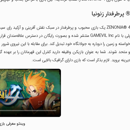
 پرطرفدار زنونیا
ZENONIA® 4 یک بازی محبوب و پرطرفدار در سبک نقش آفرینی و آرکید را
پلی با نام GAMEVIL Inc منتشر شده و بصورت رایگان در دسترس علاق
واسته و زمین را دوباره به جولانگاه خود تبدیل کند. برای مقابله با این نیروی شر
 متحد شوند. شما به عنوان بازیکن وظیفه دارید کنترل این قهرمانان را بر عهده گرفته
یرینه بروید. لازم بذکر است که بازی دارای گرافیک بالایی است.
ویدئو معرفی بازی