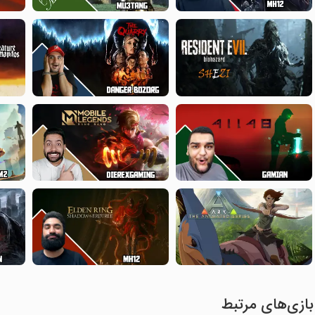
بازی‌های مرتبط