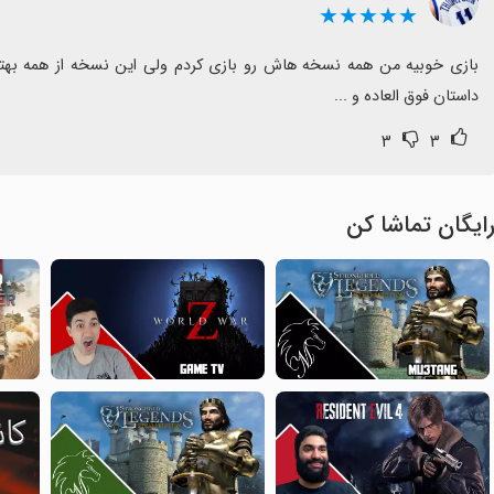
★★★★★
داستان فوق العاده و ...
۳
۳
ایگان تماشا کن