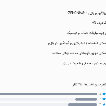
ویژگیهای بازی ZENONIA® 4:
گرافیک HD
وجود مبارزات جذاب و دینامیک
امکان استفاده از استراتژیهای گوناگون در بازی
امکان تجهیز قهرمانان به سلاح‌های مختلف
وجود درجه سختی متفاوت در بازی
ظرات و امتیازها
۲۵ نظر
۵
۴
۳