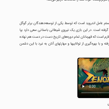
ی سیستم عامل اندروید است که توسط یکی از توسعه‌دهندگان برتر گوگل
ه‌مندان قرار گرفته است. در این بازی یک نیروی شیطانی باستانی سعی دارد بپا
ور لارم است که قهرمانان تمام دوره‌های تاریخ دست در دست هم نهاده
 و با بهره‌گیری از تواناییها و مهارتهای آنان به نبرد با این دشمن