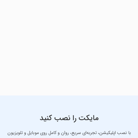
مایکت را نصب کنید
با نصب اپلیکیشن، تجربه‌ای سریع، روان و کامل روی موبایل و تلویزیون