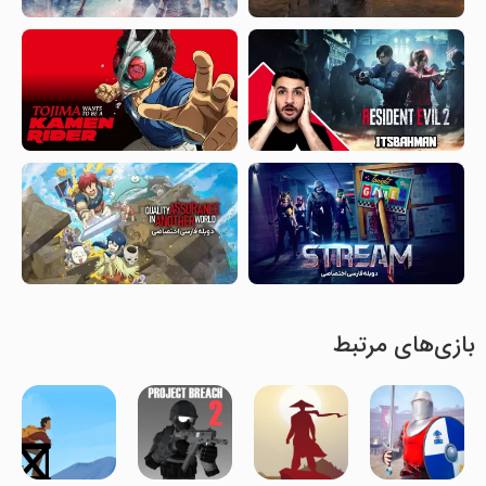
بازی‌های مرتبط