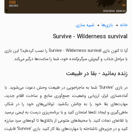
خانه
بازی‌ها
شبیه سازی
Survive - Wilderness survival
آیا تا کنون بازی Survive - Wilderness survival را نصب کرده‌اید؟ این بازی
با مراحل جذاب و گیم‌پلی سرگرم‌کننده خود، شما را ساعت‌ها درگیر می‌کند.
زنده بمانید - بقا در طبیعت
در بازی 'Survive' شما به ماجراجویی در طبیعت وحش دعوت می‌شوید. با
آماده‌سازی ابزار، ارزیابی وضعیت، جمع‌آوری منابع و ساخت اقلام جدید،
مهارت‌های بقا خود را به چالش بکشید. توانایی‌های خود را در شکار،
ماهی‌گیری و ایجاد تله‌ها امتحان کنید و با برنامه‌ریزی درست به ایمنی برسید
یا تقاضای نجات کنید. با محیط‌های متنوعی از باتلاق‌ها تا کوه‌های سرد مبارزه
کنید و در جزیره‌ای ناشناخته با مهارت‌های بقا کار کنید. بازی 'Survive' قابلیت