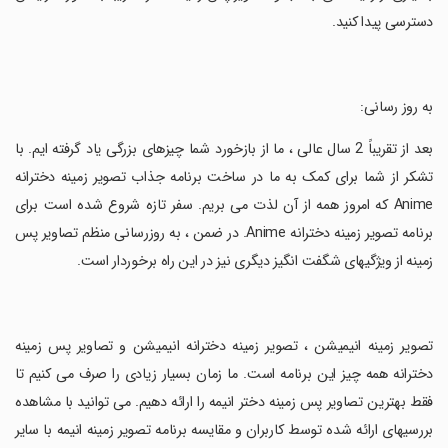
دسترسی پیدا کنید.
‏به روز رسانی:
‏بعد از تقریباً 2 سال عالی ، ما از بازخورد شما چیزهای بزرگی یاد گرفته ایم. با
تشکر از شما برای کمک به ما در ساخت برنامه جذاب تصویر زمینه دخترانه
Anime که امروز همه از آن لذت می بریم. سفر تازه شروع شده است برای
برنامه تصویر زمینه دخترانه Anime. در ضمن ، به روزرسانی منظم تصاویر پس
زمینه از ویژگیهای شگفت انگیز دیگری نیز در این راه برخوردار است.
‏تصویر زمینه انیمیشن ، تصویر زمینه دخترانه انیمیشن و تصاویر پس زمینه
دخترانه همه چیز این برنامه است. ما زمان بسیار زیادی را صرف می کنیم تا
فقط بهترین تصاویر پس زمینه دختر انیمه را ارائه دهیم. می توانید با مشاهده
بررسیهای ارائه شده توسط کاربران و مقایسه برنامه تصویر زمینه انیمه با سایر