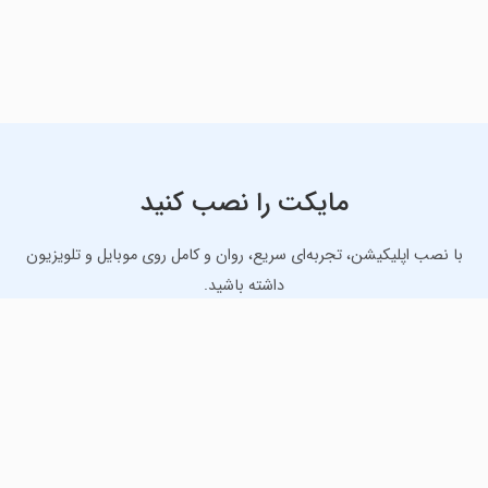
مایکت را نصب کنید
با نصب اپلیکیشن، تجربه‌ای سریع، روان و کامل روی موبایل و تلویزیون
داشته باشید.
دانلود نسخه موبایل
دانلود نسخه تلویزیون TV