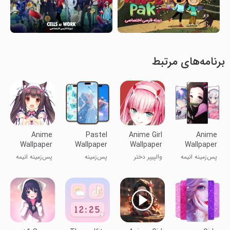
برنامه‌های مرتبط
Anime
Pastel
Anime Girl
Anime
Wallpaper
Wallpaper
Wallpaper
Wallpaper
پس‌زمینه انیمه
والپیپر دختر
پس‌زمینه
پس‌زمینه انیمه
انیمه
پاستلی