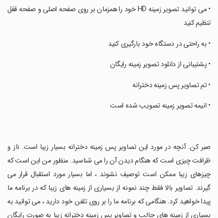
‏• می توانید تصویر زمینه HD خود را همزمان بر روی صفحه اصلی و صفحه قفل
تنظیم کنید
‏• به راحتی در دستگاه خود بارگیری کنید
‏• پشتیبانی از دانلود تصویر زمینه رایگان
‏• تم تصاویر پس زمینه دخترانه
‏• انیمه تصویر زمینه تصویب شده است
‏صبر کن. آنچه در مورد این تصاویر پس زمینه دخترانه بسیار زیبا است. ناز و
ظرافت چیزی است که هنگام دیدن آن را می شناسید. منظور من این است که
چیزهای زیبا ممکن است توصیف نشوند ، اما بسیار مورد استقبال قرار می
گیرند. تصاویر بالا فقط چند نمونه از بسیاری از زمینه های زیبا که در برنامه ما
پیدا خواهید کرد. هنگامی که برنامه ما را بر روی تلفن خود دارید ، می توانید به
بسیاری از زمینه های جالب و تصاویر پس زمینه دخترانه زیبا به صورت رایگان