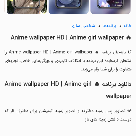
خانه
برنامه‌ها
شخصی سازی
🔥 Anime wallpaper HD | Anime girl wallpaper
آیا تابه‌حال برنامه 🔥 Anime wallpaper HD | Anime girl wallpaper را
امتحان کرده‌اید؟ این برنامه با امکانات کاربردی و ویژگی‌هایی خاص، تجربه‌ای
متفاوت را برای شما رقم می‌زند.
دانلود برنامه 🔥 Anime wallpaper HD | Anime girl
wallpaper
💎 تصاویر پس زمینه دخترانه و تصویر زمینه انیمیشن برای دختران ناز که
دوست داشتن زمینه های ناز