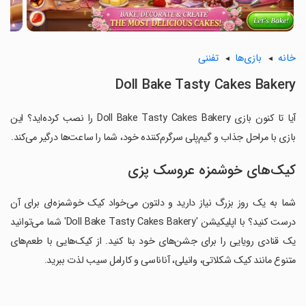
خانه
بازی‌ها
تفننی
Doll Bake Tasty Cakes Bakery
آیا تا کنون بازی Doll Bake Tasty Cakes Bakery را نصب کرده‌اید؟ این
بازی با مراحل جذاب و گیم‌پلی سرگرم‌کننده خود، شما را ساعت‌ها درگیر می‌کند.
کیک‌های خوشمزه عروسک پزی
شما به یک روز بزرگ نیاز دارید و دلتون می‌خواد کیک خوشمزه‌ای برای آن
درست کنید؟ با اپلیکیشن 'Doll Bake Tasty Cakes Bakery' شما می‌توانید
یک قنادی رویایی را برای جشن‌های خود بنا کنید. از کیک‌هایی با طعم‌های
متنوع مانند کیک شکلاتی، وانیلی، آناناسی و کارامل سیب لذت ببرید.