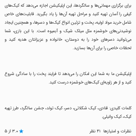
‏برای برگزاری مهمانی‌ها و سالگردها، این اپلیکیشن اجازه می‌دهد که کیک‌های
کیفی را آسان تهیه کنید و مراحل تهیه آن‌ها را یاد بگیرید. قابلیت‌های خاص
شامل خرید مواد اولیه، پخت و تزئین انواع کیک‌ها و دسرها، و همچنین ایجاد
نوشیدنی‌های خوشمزه مثل میلک شیک و آبمیوه است. با این بازی، شما
می‌توانید دسرهای خود را به دوستان، خانواده و عزیزانتان هدیه کنید و
لحظات خاصی را برای آن‌ها بسازید.
‏اپلیکیشن ما به شما این امکان را می‌دهد تا فرایند پخت را با سادگی شروع
کنید و از هر زاویه‌ای کیک‌های خوشمزه درست کنید.
‏کلمات کلیدی: قنادی، کیک شکلاتی، دسر، کیک تولد، جشن سالگرد، طرز تهیه
کیک، کیک وانیلی.
نظرات و امتیازها
۴۱ نظر
۳.۰ از ۵