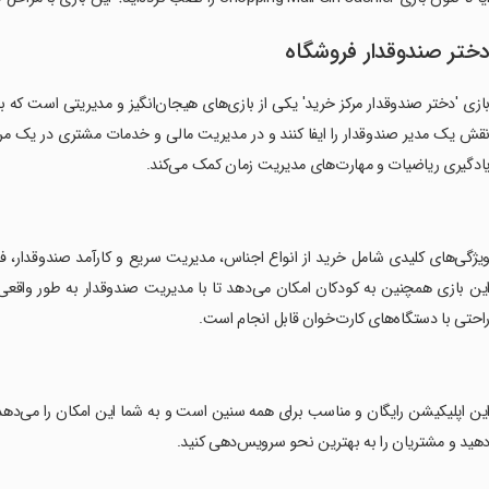
ختر صندوقدار فروشگاه
ازی 'دختر صندوقدار مرکز خرید' یکی از بازی‌های هیجان‌انگیز و مدیریتی است که 
قش یک مدیر صندوقدار را ایفا کنند و در مدیریت مالی و خدمات مشتری در یک مرکز 
ادگیری ریاضیات و مهارت‌های مدیریت زمان کمک می‌کند.
ویژگی‌های کلیدی شامل خرید از انواع اجناس، مدیریت سریع و کارآمد صندوقدار،
ین بازی همچنین به کودکان امکان می‌دهد تا با مدیریت صندوقدار به طور واقع
احتی با دستگاه‌های کارت‌خوان قابل انجام است.
این اپلیکیشن رایگان و مناسب برای همه سنین است و به شما این امکان را می‌ده
هید و مشتریان را به بهترین نحو سرویس‌دهی کنید.