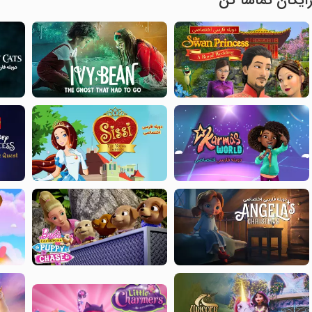
ایگان تماشا کن