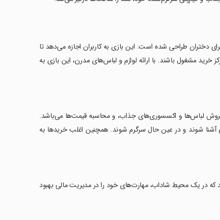
برای دختران طراحی شده است. این بازی به کاربران اجازه می‌دهد تا
خرید مشغول باشند. با ارائه لوازم و لباس‌های مدرن، این بازی به
 فروش لباس‌ها و اکسسوری‌های جذاب، و محاسبه قیمت‌ها می‌باشد.
ی آشنا شوند و در عین حال سرگرم شوند. همچنین اغلب خریدها به
د که در یک محیط شاداب، مهارت‌های خود را در مدیریت مالی بهبود