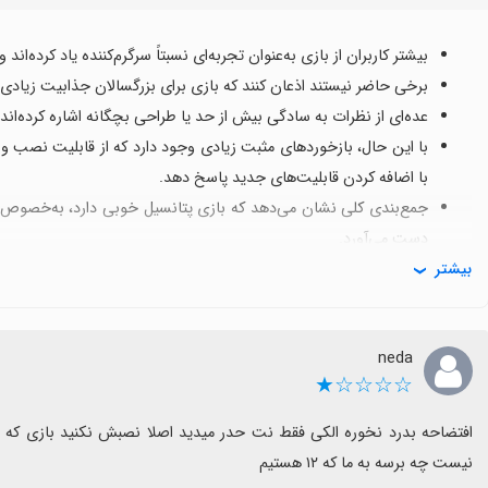
بیشتر کاربران از بازی به‌عنوان تجربه‌ای نسبتاً سرگرم‌کننده یاد کرده‌
برخی حاضر نیستند اذعان کنند که بازی برای بزرگسالان جذابیت زیادی ن
عده‌ای از نظرات به سادگی بیش از حد یا طراحی بچگانه اشاره کرده‌اند و
با این حال، بازخوردهای مثبت زیادی وجود دارد که از قابلیت نصب و
با اضافه کردن قابلیت‌های جدید پاسخ دهد.
جمع‌بندی کلی نشان می‌دهد که بازی پتانسیل خوبی دارد، به‌خصوص با
دست می‌آورد.
بیشتر
neda
☆☆☆☆★
نیست چه برسه به ما که ۱۲ هستیم