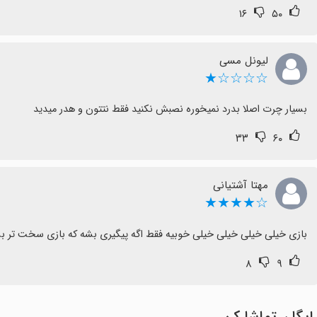
۱۶
۵۰
لیونل مسی
☆☆☆☆★
بسیار چرت اصلا بدرد نمیخوره نصبش نکنید فقط نتتون و هدر میدید
۳۳
۶۰
مهتا آشتیانی
☆★★★★
بازی خیلی خیلی خیلی خیلی خوبیه فقط اگه پیگیری بشه که بازی سخت تر ب
۸
۹