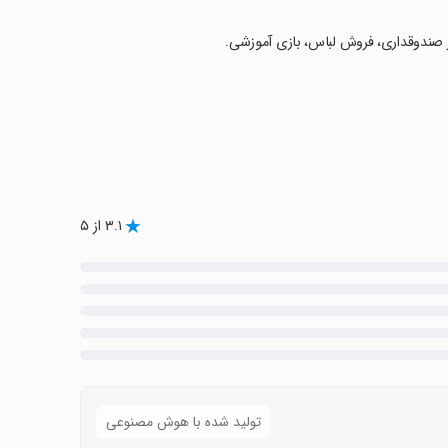
ساز صندوقداری، فروش لباس، بازی آموزشی.
۳.۱ از ۵
تولید شده با هوش مصنوعی