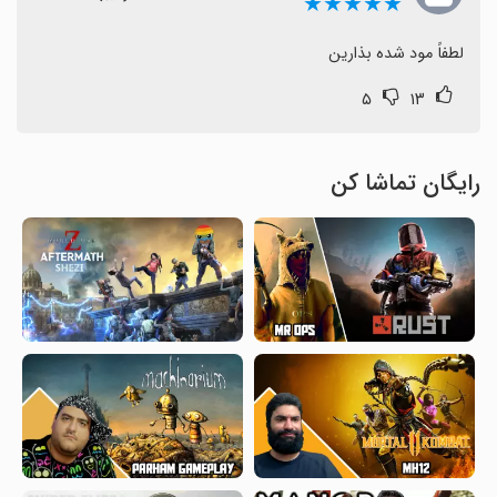
★★★★★
لطفاً مود شده بذارین
۵
۱۳
رایگان تماشا کن