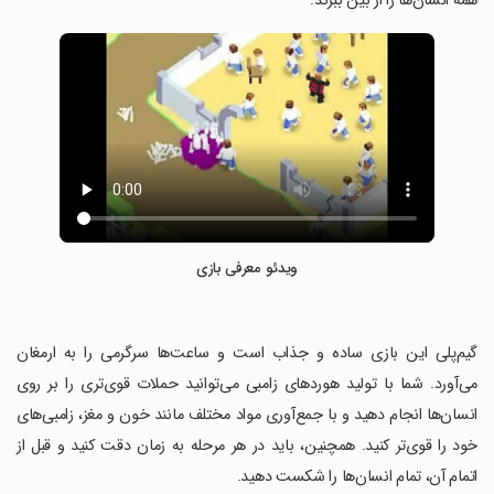
همه انسان‌ها را از بین ببرند.
ویدئو معرفی بازی
‏گیم‌پلی این بازی ساده و جذاب است و ساعت‌ها سرگرمی را به ارمغان
می‌آورد. شما با تولید هوردهای زامبی می‌توانید حملات قوی‌تری را بر روی
انسان‌ها انجام دهید و با جمع‌آوری مواد مختلف مانند خون و مغز، زامبی‌های
خود را قوی‌تر کنید. همچنین، باید در هر مرحله به زمان دقت کنید و قبل از
اتمام آن، تمام انسان‌ها را شکست دهید.