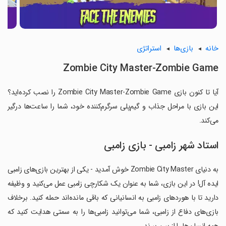
خانه
بازی‌ها
استراتژی
Zombie City Master-Zombie Game
آیا تا کنون بازی Zombie City Master-Zombie Game را نصب کرده‌اید؟
این بازی با مراحل جذاب و گیم‌پلی سرگرم‌کننده خود، شما را ساعت‌ها درگیر
می‌کند.
استاد شهر زامبی - بازی زامبی
به دنیای Zombie City Master خوش آمدید - یکی از بهترین بازی‌های زامبی
ایده آل! در این بازی، شما به عنوان یک شکارچی زامبی عمل می‌کنید و وظیفه
دارید تا با هوردهای زامبی به انسانیانی که باقی مانده‌اند حمله کنید. برخلاف
بازی‌های دفاع از زامبی، شما می‌توانید زامبی‌ها را به سمتی هدایت کنید که