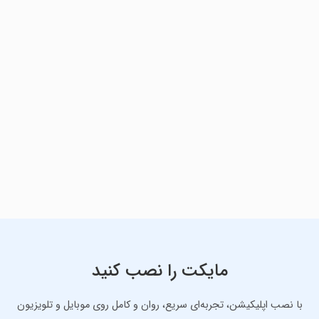
مایکت را نصب کنید
با نصب اپلیکیشن، تجربه‌ای سریع، روان و کامل روی موبایل و تلویزیون