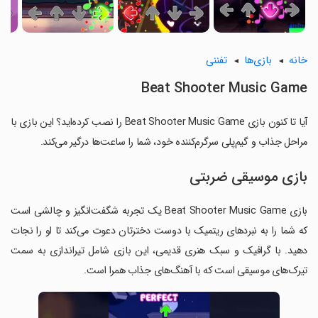
خانه
بازی‌ها
تفننی
Beat Shooter Music Game
آیا تا کنون بازی Beat Shooter Music Game را نصب کرده‌اید؟ این بازی با
مراحل جذاب و گیم‌پلی سرگرم‌کننده خود، شما را ساعت‌ها درگیر می‌کند.
بازی موسیقی ضربتی
بازی Beat Shooter Music Game یک تجربه شگفت‌انگیز و چالشی است
که شما را به نبردهای ریتمیک با دوست دخترتان دعوت می‌کند تا او را نجات
دهید. با گرافیک و سبک هنری قدیمی، این بازی شامل تیراندازی به سمت
تیرک‌های موسیقی است که با آهنگ‌های جذاب همرا است.