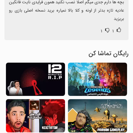
بچه ها دارم جدی میگم اصلا نصب نکنید همون فرایدی نایت فانکین 
عادیه تازه بدتر از اونه و کلا بالا نمیاره برید نسخه اصلی بازی رو 
بریزید
۱
۱
رایگان تماشا کن