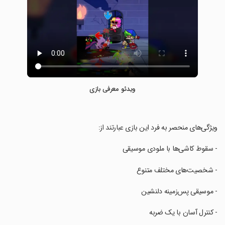
ویدئو معرفی بازی
‏ویژگی‌های منحصر به فرد این بازی عبارتند از:
‏- سقوط کاشی‌ها با ملودی موسیقی
‏- شخصیت‌های مختلف متنوع
‏- موسیقی پس‌زمینه دلنشین
‏- کنترل آسان با یک ضربه