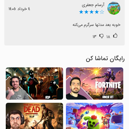
آرسام جعفری
٤ خرداد ١٤٠٥
☆★★★★
خوبه بعد مدتها سرگرم می‌کنه
۱۳
۱۸
رایگان تماشا کن