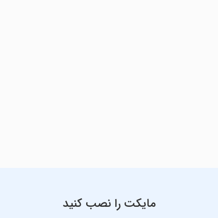
مایکت را نصب کنید