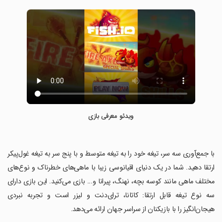
ویدئو معرفی بازی
‏با جمع‌آوری سه سر، تیغه خود را به تیغه متوسط و با پنج سر به تیغه غول‌پیکر
ارتقا دهید. شما در یک دنیای اقیانوسی زیبا با ماهی‌های خطرناک و نوع‌های
مختلف ماهی مانند کوسه بچه، نهنگ، پیرانا و... بازی می‌کنید. این بازی دارای
سه نوع تیغه قابل ارتقا: کاتانا، ترای‌دنت و لیزر است و تجربه نبردی
هیجان‌انگیز را با بازیکنان از سراسر جهان ارائه می‌دهد.