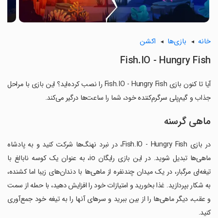
خانه
بازی‌ها
اکشن
Fish.IO - Hungry Fish
آیا تا کنون بازی Fish.IO - Hungry Fish را نصب کرده‌اید؟ این بازی با مراحل
جذاب و گیم‌پلی سرگرم‌کننده خود، شما را ساعت‌ها درگیر می‌کند.
ماهی گرسنه
در بازی Fish.IO - Hungry Fish، در نبرد نهنگ‌ها شرکت کنید و به پادشاه
ماهی‌ها تبدیل شوید. در این بازی رایگان io، به عنوان یک کوسه نابالغ با
تیغه‌ای مرگبار، در یک میدان چندنفره از ماهی‌ها با دندان‌های زیبا اما کشنده،
به شکار بپردازید. غذا بخورید و امتیازات خود را افزایش دهید، با حمله از سمت
و عقب، دیگر ماهی‌ها را از بین ببرید و سرهای آنها را به تیغه خود جمع‌آوری
کنید.