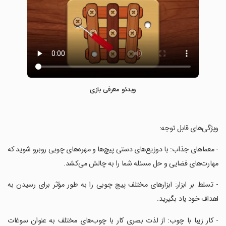
ویدئو معرفی بازی
‏ویژگی‌های قابل توجه:
‏- معماهای جذاب: با دوزیع‌های دستی پیچ‌ها و مهره‌های چوبی روبرو شوید که
مهارت‌های فضایی و حل مسئله شما را به چالش می‌کشد.
‏- تسلط بر ابزار: ابزارهای مختلف پیچ چوبی را به طور مؤثر برای رسیدن به
اهداف خود یاد بگیرید.
‏- کار زیبا با چوب: از لذت بصری کار با چوب‌های مختلف به عنوان سوغات