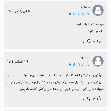
مشتی
٥ فروردین ١٤٠٥
☆☆☆☆★
رفع‌ش کنید
۰
۲
sahar
٢٩ اسفند ١٤٠٤
☆☆☆★★
بزرگترین بدیش اینه که هر مرحله ای که اشتباه بری نمیتونی دوباره 
بازیش کنی. باید اول مراحل قبلیش رو مجدد بازی کنی که بتونی اونم 
دوباره بازی کنی. اینش خیلی تو مخه من پاکش کردم بازیشو
۰
۲