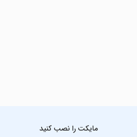
مایکت را نصب کنید