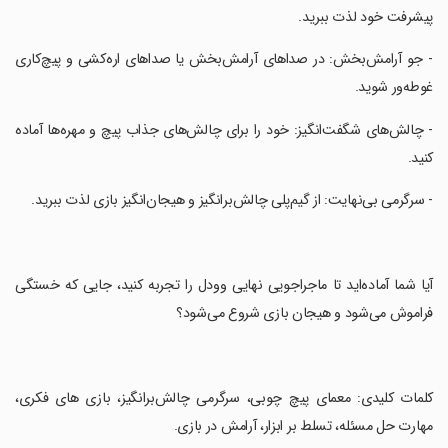
پیشرفت خود لذت ببرید.
‏- جو آرامش‌بخش: در صداهای آرامش‌بخش یا صداهای اره‌کشی و پیچ‌کاری
غوطه‌ور شوید.
‏- چالش‌های شگفت‌انگیز: خود را برای چالش‌های جذاب پیچ و مهره‌ها آماده
کنید.
‏- سرگرمی بی‌نهایت: از گیم‌پلی چالش‌برانگیز و هیجان‌انگیز بازی لذت ببرید.
‏آیا شما آماده‌اید تا ماجراجویی نهایی وودل را تجربه کنید، جایی که خستگی
فراموش می‌شود و هیجان بازی شروع می‌شود؟
‏کلمات کلیدی: معمای پیچ چوبی، سرگرمی چالش‌برانگیز، بازی های فکری،
مهارت حل مسئله، تسلط بر ابزار، آرامش در بازی.