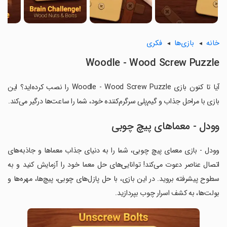
خانه
بازی‌ها
فکری
Woodle - Wood Screw Puzzle
آیا تا کنون بازی Woodle - Wood Screw Puzzle را نصب کرده‌اید؟ این
بازی با مراحل جذاب و گیم‌پلی سرگرم‌کننده خود، شما را ساعت‌ها درگیر می‌کند.
وودل - معماهای پیچ چوبی
وودل - بازی معمای پیچ چوبی، شما را به دنیای جذاب معماها و جاذبه‌های
اتصال عناصر دعوت می‌کند! توانایی‌های حل معما خود را آزمایش کنید و به
سطوح پیشرفته بروید. در این بازی، با حل پازل‌های چوبی، پیچ‌ها، مهره‌ها و
بولت‌ها، به کشف اسرار چوب بپردازید.