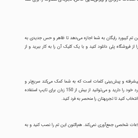
ین تم کیبورد رایگان به شما اجازه می‌دهد تا ظاهر و حس جدیدی به
از فروشگاه پلی دانلود کنید و با یک کلیک آن را به کار ببرید و از
پیشرفته و پیش‌بینی کلمات است که به شما کمک می‌کند سریع‌تر و
راحت‌تر تایپ کنید. با هزاران تم زیبا و رایگان دیگر، امکان شخصی‌سازی کامل کیبورد خود را دارید و می‌توانید از بیش از 150 زبان برای تایپ استفاده
عات شخصی جمع‌آوری نمی‌کند. هم‌اکنون این تم را نصب کنید و به