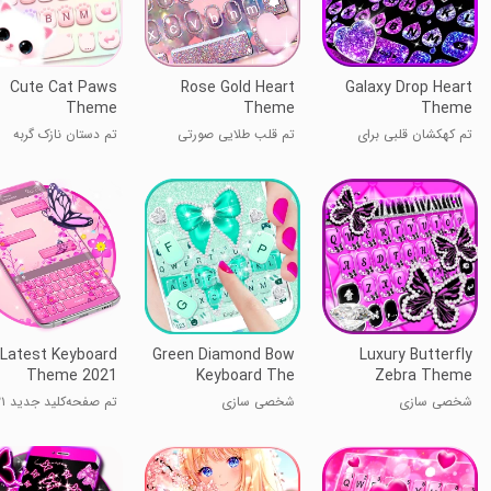
Cute Cat Paws
Rose Gold Heart
Galaxy Drop Heart
Theme
Theme
Theme
تم کهکشان‌ قلبی برای
تم قلب طلایی صورتی
تم دستان نازک گربه
کیبورد
Latest Keyboard
Green Diamond Bow
Luxury Butterfly
Theme 2021
Keyboard The
Zebra Theme
شخصی سازی
شخصی سازی
تم صفحه‌کلید جدید ۲۰۲۱