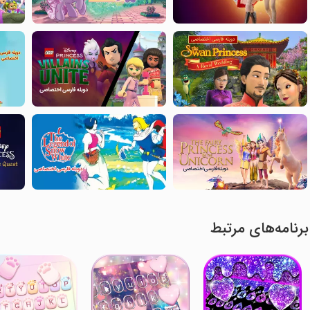
برنامه‌های مرتبط