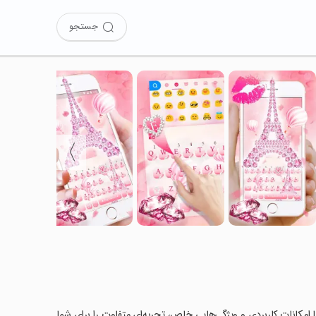
جستجو
〉
 را امتحان کرده‌اید؟ این برنامه با امکانات کاربردی و ویژگی‌هایی خاص، تجربه‌ای متفاوت را برای شما