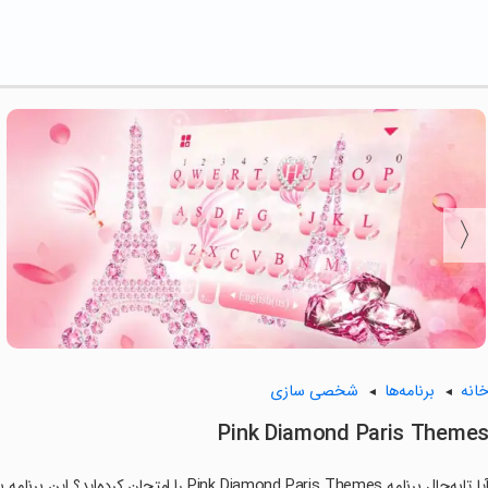
انه
برنامه‌ها
شخصی سازی
Pink Diamond Paris Theme
آیا تابه‌حال برنامه Pink Diamond Paris Themes