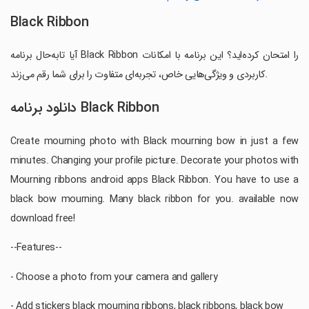
Black Ribbon
آیا تابه‌حال برنامه Black Ribbon را امتحان کرده‌اید؟ این برنامه با امکانات
کاربردی و ویژگی‌هایی خاص، تجربه‌ای متفاوت را برای شما رقم می‌زند.
دانلود برنامه Black Ribbon
Create mourning photo with Black mourning bow in just a few
minutes. Changing your profile picture. Decorate your photos with
Mourning ribbons android apps Black Ribbon. You have to use a
black bow mourning. Many black ribbon for you. available now
download free!
--Features--
- Choose a photo from your camera and gallery
- Add stickers black mourning ribbons, black ribbons, black bow