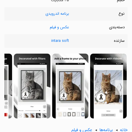
حجم
۲۵ مگابایت
نوع
برنامه اندرویدی
دسته‌بندی
عکس و فیلم
سازنده
intara soft
〉
〈
خانه
برنامه‌ها
عکس و فیلم