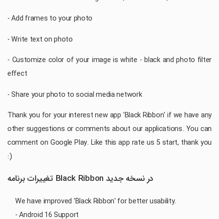
- Add frames to your photo
- Write text on photo
- Customize color of your image is white - black and photo filter
effect
- Share your photo to social media network
Thank you for your interest new app 'Black Ribbon' if we have any
other suggestions or comments about our applications. You can
comment on Google Play. Like this app rate us 5 start, thank you
:)
تغییرات برنامه Black Ribbon در نسخه جدید
We have improved 'Black Ribbon' for better usability.
- Android 16 Support