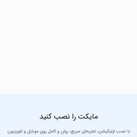
مایکت را نصب کنید
با نصب اپلیکیشن، تجربه‌ای سریع، روان و کامل روی موبایل و تلویزیون