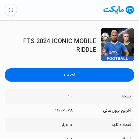
FTS 2024 ICONIC MOBILE
RIDDLE
نصب
نسخه
۲.۰
آخرین بروزرسانی
۱۴۰۲/۱۲/۱۸
تعداد دانلود
۱۰ هزار