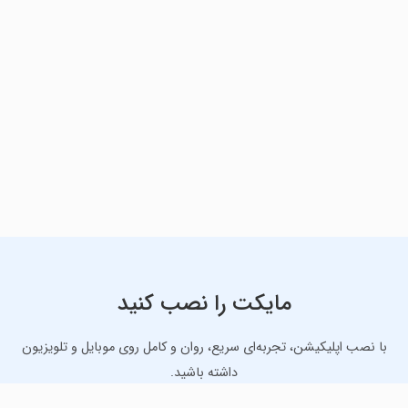
مایکت را نصب کنید
با نصب اپلیکیشن، تجربه‌ای سریع، روان و کامل روی موبایل و تلویزیون
داشته باشید.