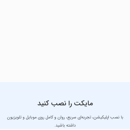
مایکت را نصب کنید
با نصب اپلیکیشن، تجربه‌ای سریع، روان و کامل روی موبایل و تلویزیون
داشته باشید.