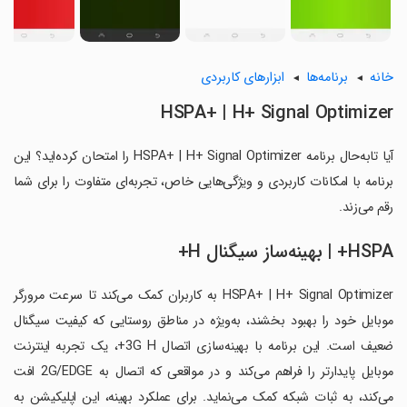
خانه
برنامه‌ها
ابزارهای کاربردی
HSPA+ | H+ Signal Optimizer
آیا تابه‌حال برنامه HSPA+ | H+ Signal Optimizer را امتحان کرده‌اید؟ این
برنامه با امکانات کاربردی و ویژگی‌هایی خاص، تجربه‌ای متفاوت را برای شما
رقم می‌زند.
HSPA+ | بهینه‌ساز سیگنال H+
HSPA+ | H+ Signal Optimizer به کاربران کمک می‌کند تا سرعت مرورگر
موبایل خود را بهبود بخشند، به‌ویژه در مناطق روستایی که کیفیت سیگنال
ضعیف است. این برنامه با بهینه‌سازی اتصال 3G H+، یک تجربه اینترنت
موبایل پایدارتر را فراهم می‌کند و در مواقعی که اتصال به 2G/EDGE افت
می‌کند، به ثبات شبکه کمک می‌نماید. برای عملکرد بهینه، این اپلیکیشن به