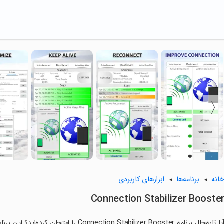
انه
برنامه‌ها
ابزارهای کاربردی
Connection Stabilizer Booste
آیا تابه‌حال برنامه tion Stabilizer Booster