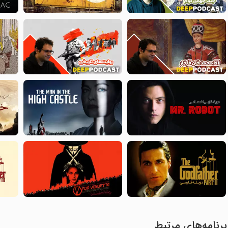
برنامه‌های مرتبط