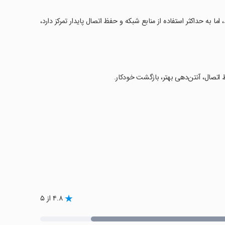
اما به حداکثر استفاده از منابع شبکه و حفظ اتصال پایدار تمرکز دارد،
 اتصال، آنتن‌دهی بهتر، بازگشت خودکار.
۴.۸ از ۵