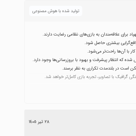
تولید شده با هوش مصنوعی
پاد برای علاقه‌مندان به بازی‌های نظامی رضایت دارند.
 واقع‌گرایی بیشتری حاصل شود.
ار با آن‌ها راحت‌تر می‌شود.
ده که انتظار پیشرفت و بهبود با بروزرسانی‌ها وجود دارد.
کن است در بلندمدت تکراری به نظر برسند.
٢٨ تیر ١٤٠٥