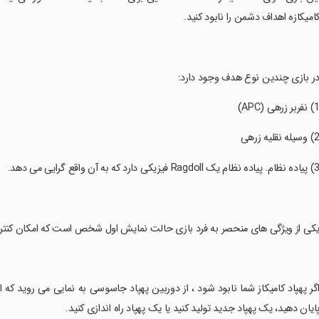
امیکازه اهداف دشمن را نابود کنید.
در بازی چندین نوع هدف وجود دارد:
یکی از ویژگی های منحصر به فرد بازی حالت نمایش اول شخص است که امکان کنترل و
اگر پهپاد کامیکاز شما نابود شود ، از دوربین پهپاد جاسوسی به نمایی می روید که ا
ایان دهید، یک پهپاد جدید تولید کنید یا یک پهپاد راه اندازی کنید.