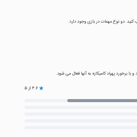
 کنید. دو نوع مهمات در بازی وجود دارد:
۴.۶ از ۵