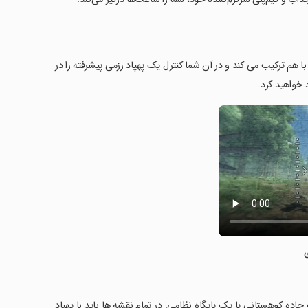
یه سازی را با هم ترکیب می کند و در آن شما کنترل یک پهپاد رزمی پیشرفته را در
 خواهید کرد.
اده کوهستانی یا یک پایگاه نظامی. در تمام نقشه ها باید با پهپاد