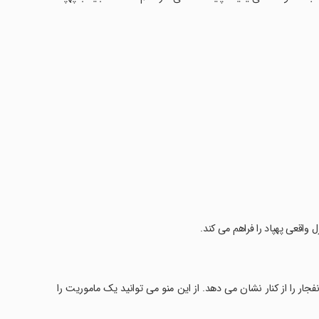
اقعی پهپاد را فراهم می کند.
نفجار را از کنار نشان می دهد. از این منو می توانید یک ماموریت را