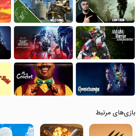
بازی‌های مرتبط