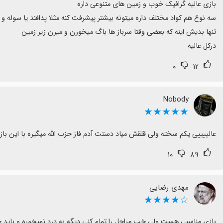
درکل عالیه
۰
۱۲
Nobody
★★★★★
عالییییی یکم سخته ولی قلقش میاد دستت آدم فاز حزب الله میگیره با این باز
۱۰
۸۹
مهدی رضایی
☆★★★★