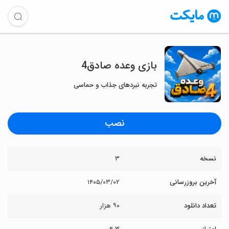
‏‏‏بازی وعده صادق4
تجربه نبردهای جذاب و حماسی
نصب
نسخه
۳
آخرین بروزرسانی
۱۴۰۵/۰۳/۰۲
تعداد دانلود
۹۰ هزار