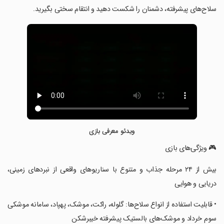
سلاح‌های پیشرفته، دشمنان را شکست دهید و انتقام سختی بگیرید.
ویدئو معرفی بازی
‏‏‏🎮 ویژگی‌های بازی
‏‏‏بیش از ۲۴ مرحله جذاب و متنوع با سناریوهای واقعی از نبردهای زمینی،
دریایی و هوایی
‏‏‏• قابلیت استفاده از انواع سلاح‌ها: گلوله، راکت، موشک، پهپاد، سامانه موشکی
سوم خرداد و موشک‌های بالستیک پیشرفته خیبرشکن