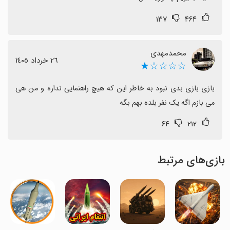
۱۳۷
۴۶۴
محمدمهدی
٢٦ خرداد ١٤٠٥
☆☆☆☆★
بازی بازی بدی نبود به خاطر این که هیچ راهنمایی نداره و من هی 
می بازم اگه یک نفر بلده بهم بگه
۶۴
۲۱۲
بازی‌های مرتبط