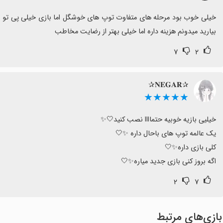
بیارید میدونم هزینه داره اما خیلی بهتر از رضایت مخاطب
۷
۲
✰𝐍𝐄𝐆𝐀𝐑✰
★★★★★
اگه بروز کنی بازی جدید میاره✨🤍
۲
۷
بازی‌های مرتبط