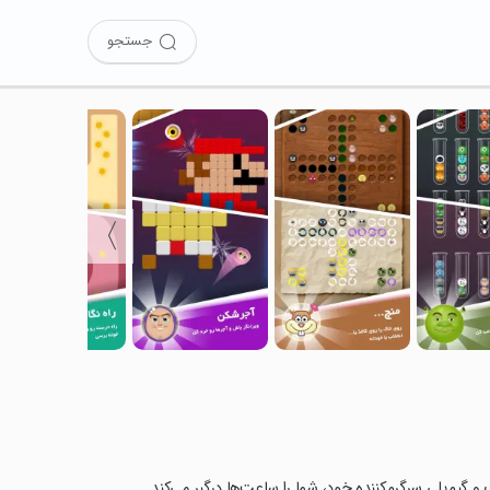
جستجو
〉
 و گیم‌پلی سرگرم‌کننده خود، شما را ساعت‌ها درگیر می‌کند.