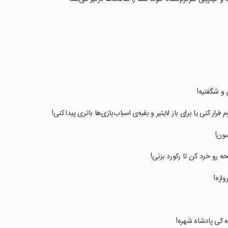
ی و شگفتیه!
ار کنی یا برای باز لایتیر و بقیه‌ی اسباب‌بازی‌ها باتری پیدا کنی!
 رو خرد کن تا رکورد بزنی!
ازه!
ه کی پادشاه شهره!