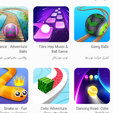
lance : Adventure
Tiles Hop Music &
Going Balls
Balls
Ball Game
کنترل حرکت توپ‌ها
توپ موزیکال
رولانس: ماجراجویی تو
Snake.io - Fun
Color Adventure:
Dancing Road: Color