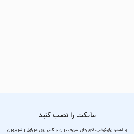
مایکت را نصب کنید
با نصب اپلیکیشن، تجربه‌ای سریع، روان و کامل روی موبایل و تلویزیون