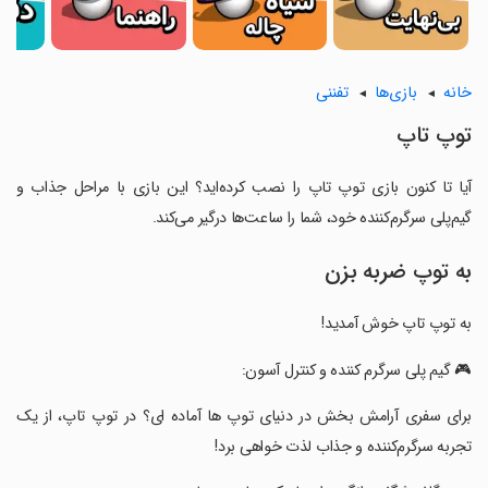
خانه
بازی‌ها
تفننی
‏‏‏توپ تاپ
آیا تا کنون بازی ‏‏‏توپ تاپ را نصب کرده‌اید؟ این بازی با مراحل جذاب و
گیم‌پلی سرگرم‌کننده خود، شما را ساعت‌ها درگیر می‌کند.
به توپ ضربه بزن
‏‏‏به توپ تاپ خوش آمدید!
‏‏‏🎮 گیم پلی سرگرم کننده و کنترل آسون:
‏‏‏برای سفری آرامش بخش در دنیای توپ ها آماده‌ ای؟ در توپ تاپ، از یک
تجربه سرگرم‌کننده و جذاب لذت خواهی برد!