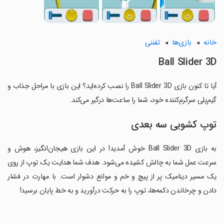
خانه
بازی‌ها
تفننی
Ball Slider 3D
آیا تا کنون بازی Ball Slider 3D را نصب کرده‌اید؟ این بازی با مراحل جذاب و
گیم‌پلی سرگرم‌کننده خود، شما را ساعت‌ها درگیر می‌کند.
توپ کشویی سه بعدی
به بازی Ball Slider 3D خوش آمدید! در این بازی هیجان‌انگیز، هوش و
سرعت عمل شما به چالش کشیده می‌شود. هدف شما هدایت یک توپ از روی
یک مسیر دینامیک پر از پیچ و خم و موانع دشوار است. با مهارت در فشار
دادن و چرخاندن دکمه‌ها، توپ را به حرکت درآورید و به خط پایان برسید!