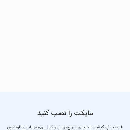
مایکت را نصب کنید
با نصب اپلیکیشن، تجربه‌ای سریع، روان و کامل روی موبایل و تلویزیون