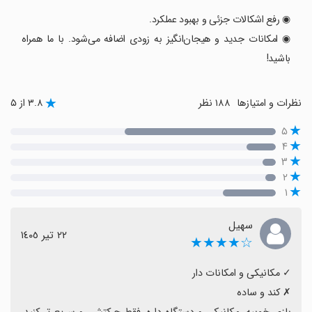
◉ رفع اشکالات جزئی و بهبود عملکرد.
◉ امکانات جدید و هیجان‌انگیز به زودی اضافه می‌شود. با ما همراه
باشید!
نظرات و امتیازها
۱۸۸ نظر
۳.۸ از ۵
۵
۴
۳
۲
۱
سهیل
٢٢ تیر ١٤٠٥
☆★★★★