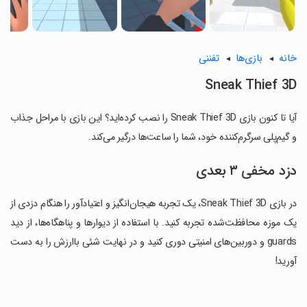
خانه
بازی‌ها
تفننی
Sneak Thief 3D
آیا تا کنون بازی Sneak Thief 3D را نصب کرده‌اید؟ این بازی با مراحل جذاب
و گیم‌پلی سرگرم‌کننده خود، شما را ساعت‌ها درگیر می‌کند.
دزد مخفی ۳ بعدی
در بازی Sneak Thief 3D، یک تجربه هیجان‌انگیز و اعتیادآور را هنگام دزدی از
یک موزه محافظت‌شده تجربه کنید. با استفاده از دیوارها و پناهگاه‌ها، از دید
guards و دوربین‌های امنیتی دوری کنید و در نهایت شئی باارزش را به دست
آورید!