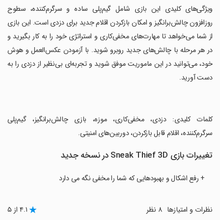
‏ویژگی‌های کلیدی این بازی شامل گیم‌پلی ساده و سرگرم‌کننده، سطوح
روزافزون چالش‌برانگیز و امکان بازکردن اقلام جدید برای دزدی است. این بازی
از شما می‌خواهد تا مهارت‌های مخفی‌کاری و استراتژی خود را به کار بگیرید و
در هر مرحله با چالش‌های جدید روبرو شوید. با آزمودن عکس‌العمل و هوش
خود، می‌توانید در این ماموریت موفق شوید و تجربه‌ای بی‌نظیر از دزدی را به
دست آورید.
‏کلمات کلیدی: دزدی، مخفی‌کاری، موزه، بازی چالش‌برانگیز، گیم‌پلی
سرگرم‌کننده، اقلام قابل بازکردن، دوربین‌های امنیتی.
تغییرات بازی Sneak Thief 3D در نسخه جدید
+ رفع اشکال و بهبودهایی که شما را مخفی نگه می دارد
نظرات و امتیازها
۸ نظر
۴.۱ از ۵