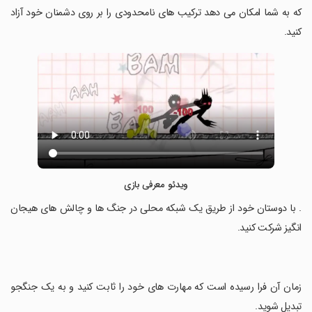
که به شما امکان می دهد ترکیب های نامحدودی را بر روی دشمنان خود آزاد
کنید.
ویدئو معرفی بازی
‏. با دوستان خود از طریق یک شبکه محلی در جنگ ها و چالش های هیجان
انگیز شرکت کنید.
‏زمان آن فرا رسیده است که مهارت های خود را ثابت کنید و به یک جنگجو
تبدیل شوید.