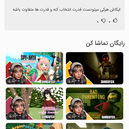
ایکاش هرکی میتونست قدرت انتخاب کنه و قدرت ها متفاوت باشه
۰
۰
رایگان تماشا کن