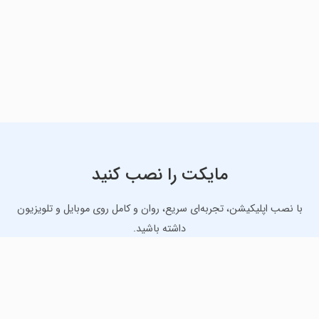
مایکت را نصب کنید
با نصب اپلیکیشن، تجربه‌ای سریع، روان و کامل روی موبایل و تلویزیون
داشته باشید.
دانلود نسخه موبایل