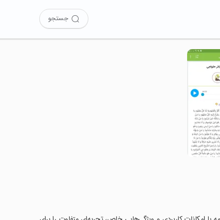
جستجو
امه با امکانات کاربردی و ویژگی‌هایی خاص، تجربه‌ای متفاوت را برای