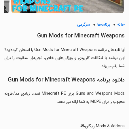
خانه
برنامه‌ها
سرگرمی
Gun Mods for Minecraft Weapons
آیا تابه‌حال برنامه Gun Mods for Minecraft Weapons را امتحان کرده‌اید؟
این برنامه با امکانات کاربردی و ویژگی‌هایی خاص، تجربه‌ای متفاوت را برای
شما رقم می‌زند.
دانلود برنامه Gun Mods for Minecraft Weapons
Guns and Weapons Mods برای Minecraft PE تعداد زیادی مد/افزونه
محبوب را برای MCPE به شما ارائه می دهد.