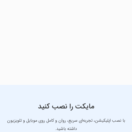
مایکت را نصب کنید
با نصب اپلیکیشن، تجربه‌ای سریع، روان و کامل روی موبایل و تلویزیون
داشته باشید.