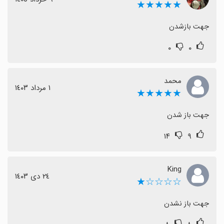
★★★★★
جهت بازشدن
۰
۰
محمد
١ مرداد ١٤٠٣
★★★★★
جهت باز شدن
۱۴
۹
King
٢٤ دی ١٤٠٣
☆☆☆☆★
جهت باز نشدن