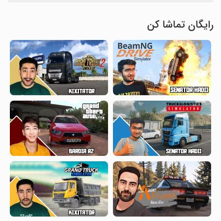
رایگان تماشا کن