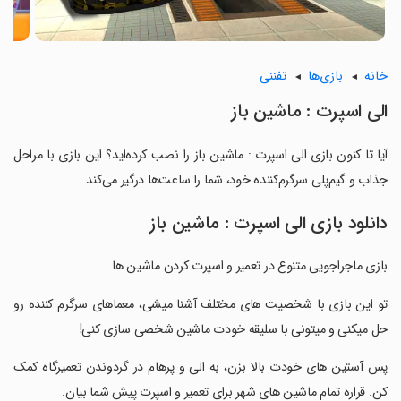
خانه
بازی‌ها
تفننی
‏‏‏الی اسپرت : ماشین باز
آیا تا کنون بازی ‏‏‏الی اسپرت : ماشین باز را نصب کرده‌اید؟ این بازی با مراحل
جذاب و گیم‌پلی سرگرم‌کننده خود، شما را ساعت‌ها درگیر می‌کند.
دانلود بازی ‏‏‏الی اسپرت : ماشین باز
‏‏‏بازی ماجراجویی متنوع در تعمیر و اسپرت کردن ماشین ها
‏‏‏تو این بازی با شخصیت های مختلف آشنا میشی، معماهای سرگرم کننده رو
حل میکنی و میتونی با سلیقه خودت ماشین شخصی سازی کنی!
‏‏‏پس آستین های خودت بالا بزن، به الی و پرهام در گردوندن تعمیرگاه کمک
کن. قراره تمام ماشین های شهر برای تعمیر و اسپرت پیش شما بیان.