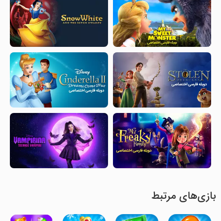
بازی‌های مرتبط