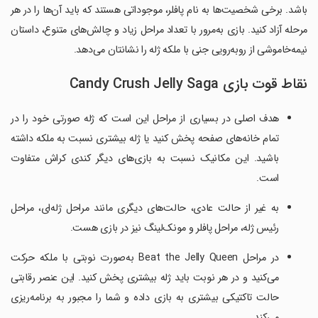
باشد. برخی شخصیت‌ها به نام پافلر، موجوداتی هستند که باید آن‌ها را در هر
مرحله آزاد کنید. بازی به‌مرور با تعداد مراحل زیاد و چالش‌های متنوع، داستان
نیمه‌خاموشی از روبه‌رویی جنی با ملکه ژله را نشانتان می‌دهد.
نقاط قوت بازی Candy Crush Jelly Saga
هدف اصلی در بسیاری از مراحل این است که ژله صورتی خود را در
تمام خانه‌های صفحه پخش کنید یا ژله بیشتری نسبت به ملکه داشته
باشید. این مکانیک نسبت به بازی‌های دیگر کندی کراش متفاوت
است.
به غیر از حالت عادی، حالت‌های دیگری مانند مراحل ژله‌ای، مراحل
رئیس ژله، مراحل پافلر و مونک‌لینگ نیز در بازی هست.
در مراحل Beat the Jelly Queen به‌صورت نوبتی با ملکه حرکت
می‌کنید و در هر نوبت باید ژله بیشتری پخش کنید. این عنصر رقابتی
حالت تاکتیکی بیشتری به بازی داده و شما را مجبور به برنامه‌ریزی
می‌کند.