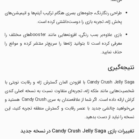
طراحی رنگارنگ، جلوه‌های بصری هنگام ترکیب آیتم‌ها و انیمیشن‌های
پخش ژله، تجربه بازی را دوست‌داشتنی کرده است.
بازی علاوه‌بر بمب رنگی، افزونه‌هایی مانند boosterهای مختلف را
معرفی کرده است تا بتوانید ژله‌ها را سریع‌تر منتشر کرده و موانع را
حذف نمایید.
نتیجه‌گیری
Candy Crush Jelly Saga با افزودن المان گسترش ژله و رقابت نوبتی با
شخصیت‌هایی مانند ملکه ژله، تجربه‌ای متفاوت نسبت به نسخه اصلی کندی
کراش ارائه داده است. اگر شما از علاقه‌مندان به سری Candy Crush هستید و
می‌خواهید چالشی جدید با عنصر رقابت و گسترش منطقه تجربه کنید، این
نسخه را نباید از دست بدهید.
تغییرات بازی Candy Crush Jelly Saga در نسخه جدید