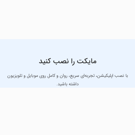
مایکت را نصب کنید
با نصب اپلیکیشن، تجربه‌ای سریع، روان و کامل روی موبایل و تلویزیون
داشته باشید.
دانلود نسخه موبایل
دانلود نسخه تلویزیون TV