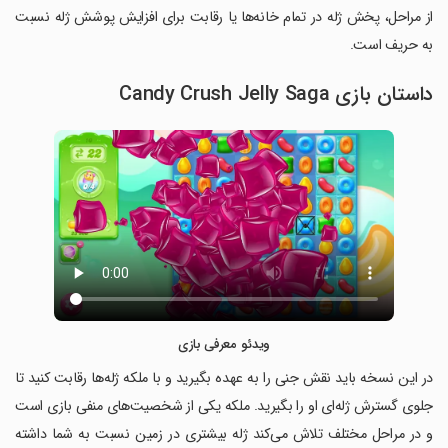
از مراحل، پخش ژله در تمام خانه‌ها یا رقابت برای افزایش پوشش ژله نسبت
به حریف است.
داستان بازی Candy Crush Jelly Saga
ویدئو معرفی بازی
در این نسخه باید نقش جنی را به عهده بگیرید و با ملکه ژله‌ها رقابت کنید تا
جلوی گسترش ژله‌ای او را بگیرید. ملکه یکی از شخصیت‌های منفی بازی است
و در مراحل مختلف تلاش می‌کند ژله بیشتری در زمین نسبت به شما داشته