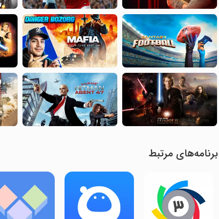
برنامه‌های مرتبط