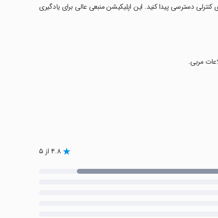
ای کنترلی دسترسی پیدا کنید. این اپلیکیشن منبعی عالی برای یادگیری
اعات مربی.
۴.۸ از ۵