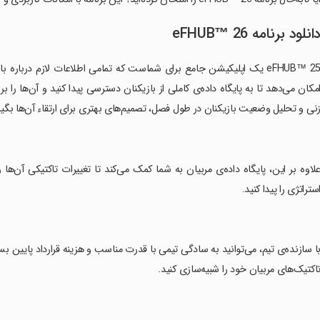
انلود برنامه eFHUB™ 26
eFHUB™ 25 یک اپلیکیشن جامع برای شماست که تمامی اطلاعات لازم درباره ب
مکان می‌دهد تا به پایگاه داده‌ی کاملی از بازیکنان دسترسی پیدا کنید و آن‌ها را 
نی و تحلیل وضعیت بازیکنان در طول فصل، تصمیم‌های بهتری برای ارتقاء آن‌ها بگیر
علاوه بر این، پایگاه داده‌ی مربیان به شما کمک می‌کند تا تغییرات تاکتیکی آن‌ه
ستراتژی را پیدا کنید.
با سازنده‌ی تیم، می‌توانید به سادگی تیمی با قدرت مناسب و هزینه قرارداد پایین ب
اکتیک‌های مربیان خود را شبیه‌سازی کنید.