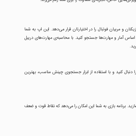
ازیکنان و مربیان فوتبال را در اختیارتان قرار می‌دهد. این اپ به شما
بر اساس آمار و مهارت‌ها جستجو کنید. با محاسبه‌ی مهارت‌های دریبل
ید.
ا را دنبال کنید و با استفاده از ابزار جستجوی چینش مناسب، بهترین
سازید. برنامه بازی به شما این امکان را می‌دهد که نقاط قوت و ضعف