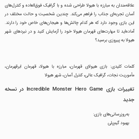
علاقه‌مندان به مبارزه با هیولا طراحی شده و با گرافیک فوق‌العاده و کنترل‌های
آسان تجربه‌ای جذاب را فراهم می‌کند. چندین شخصیت و حالت مختلف در
این بازی وجود دارد که هر کدام چالش‌ها و هیجان‌های خاص خود را دارند.
آماده‌اید تا مهارت‌های قهرمان هیولا خود را آزمایش کنید و در نبردهای شهر
هیولا به پیروزی برسید؟
‏کلمات کلیدی: بازی هیولای قهرمان، مبارزه با هیولا، قهرمان ابرقهرمان،
مأموریت نجات، گرافیک عالی، کنترل آسان، شهر هیولا
تغییرات بازی Incredible Monster Hero Game در نسخه
جدید
به‌روزرسانی‌های بازی:
بهبود گیم‌پلی