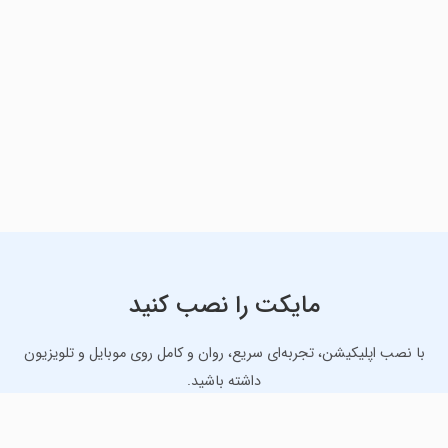
مایکت را نصب کنید
با نصب اپلیکیشن، تجربه‌ای سریع، روان و کامل روی موبایل و تلویزیون
داشته باشید.