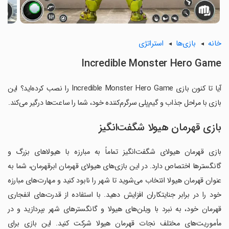
خانه
بازی‌ها
استراتژی
Incredible Monster Hero Game
آیا تا کنون بازی Incredible Monster Hero Game را نصب کرده‌اید؟ این
بازی با مراحل جذاب و گیم‌پلی سرگرم‌کننده خود، شما را ساعت‌ها درگیر می‌کند.
بازی قهرمان هیولا شگفت‌انگیز
بازی قهرمان هیولای شگفت‌انگیز تماماً به مبارزه با هیولاهای بزرگ و
گانگسترها اختصاص دارد. در این بازی‌های هیولای قهرمان ابرقهرمان، شما به
عنوان قهرمان هیولا انتخاب می‌شوید تا شهر را نابود کنید و مهارت‌های مبارزه
خود را در برابر جنایتکاران افزایش دهید. با استفاده از قدرت‌های انفجاری
قهرمان خود، به نبرد با ویلن‌های هیولا و گانگسترهای شهر بپردازید و در
مأموریت‌های مختلف نجات قهرمان هیولا شرکت کنید. این بازی برای