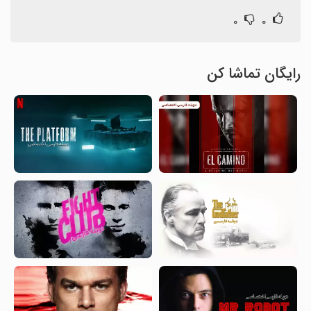
۰
۰
رایگان تماشا کن