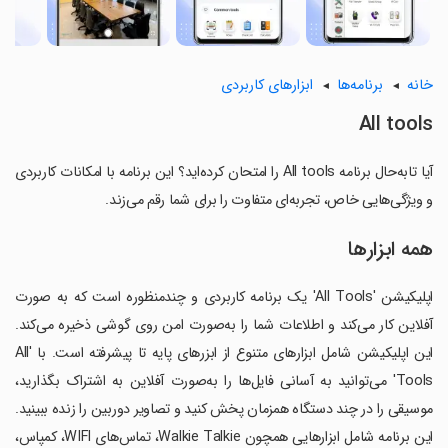
خانه
برنامه‌ها
ابزارهای کاربردی
All tools
آیا تابه‌حال برنامه All tools را امتحان کرده‌اید؟ این برنامه با امکانات کاربردی
و ویژگی‌هایی خاص، تجربه‌ای متفاوت را برای شما رقم می‌زند.
همه ابزارها
اپلیکیشن 'All Tools' یک برنامه کاربردی و چندمنظوره است که به صورت
آفلاین کار می‌کند و اطلاعات شما را به‌صورت امن روی گوشی ذخیره می‌کند.
این اپلیکیشن شامل ابزارهای متنوع از ابزرهای پایه تا پیشرفته است. با 'All
Tools' می‌توانید به آسانی فایل‌ها را به‌صورت آفلاین به اشتراک بگذارید،
موسیقی را در چند دستگاه همزمان پخش کنید و تصاویر دوربین را زنده ببینید.
این برنامه شامل ابزارهایی همچون Walkie Talkie، تماس‌های WIFI، کمپاس،