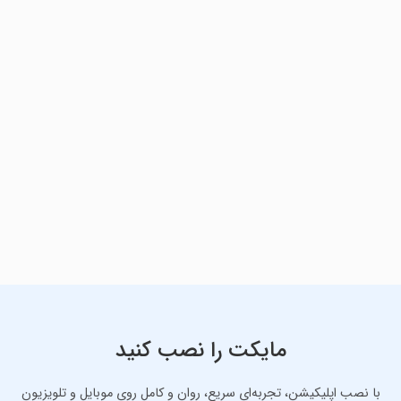
مایکت را نصب کنید
با نصب اپلیکیشن، تجربه‌ای سریع، روان و کامل روی موبایل و تلویزیون