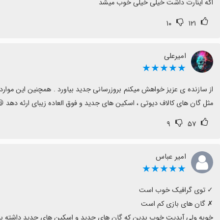
اگه اینارت داشت خیلی خیلی خوب میشد
۱۰
۱۲۱
امیرعلی
★★★★★
مثل گان های کالاف دیوتی ، اسکین های جدید و فوق العاده زیبای ارئه دهد 
۹
۵۷
امیر عباس
★★★★★
خوبه ولی آبدیت خوب بدین که گان های جدید و اسکین های جدید داشته ب