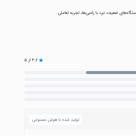
ستگاه‌های ضعیف، نبرد با زامبی‌ها، تجربه تعاملی.
۴.۶ از ۵
تولید شده با هوش مصنوعی