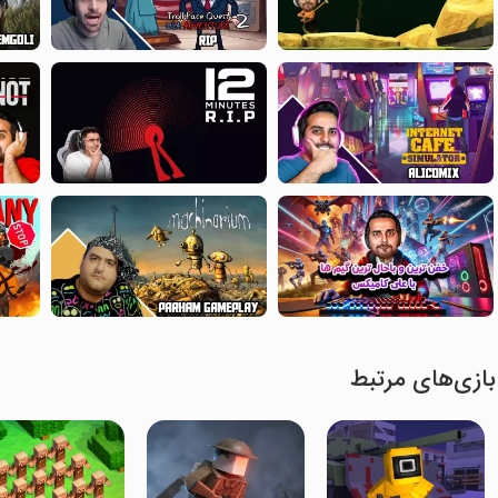
بازی‌های مرتبط