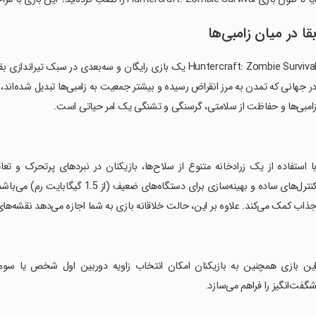
قا در میان زامبی‌ها
Huntercraft: Zombie Survival یک بازی رایگان و سه‌بعدی در 
ر جهانی که تمدن به مرز انقراض رسیده و بیشتر جمعیت به زامبی‌ها تبدیل شده‌اند
امبی‌ها و حفاظت از سلامتی، گرسنگی و تشنگی یک امر حیاتی است.
با استفاده از یک زرادخانه متنوع از سلاح‌ها، بازیکنان در نبردهای پرتحرک و ت
کنترل‌های ساده و بهینه‌سازی برای دس
ذاب کمک می‌کند. علاوه بر این، حالت خلاقانه بازی به شما اجازه می‌دهد نقشه‌های
این بازی همچنین به بازیکنان امکان انتخاب زاویه دوربین اول شخص یا سوم
گفت‌انگیز را فراهم می‌سازد.