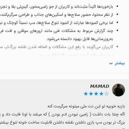
بازخوردها اکیداً مثبت‌اند و کاربران از جو زامبی‌محور، گیم‌پلی بقا و تجرب
از نظر محتوا، حضور سلاح‌ها و اسکین‌های جذاب و طراحی سرگرم‌کنند
اما برخی کمبودها عبارتند از کمبود تنوع سلاح‌ها، مپ نسبتاً کوچک و ن
به‌روزرسانی‌ها قابل بهبود دانسته می‌شود.
کاربران می‌گویند با رفع این مشکلات و اضافه شدن نقشه بزرگ‌تر، 
بروزرسانی‌های آینده با حجم بالا انتظار می‌رود.
بیشتر
𝙈𝘼𝙈𝘼𝘿
☆★★★★